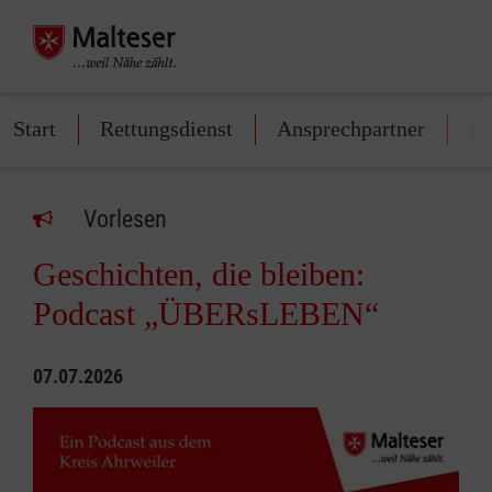
Start
Rettungsdienst
Ansprechpartner
Di
Vorlesen
Geschichten, die bleiben:
Podcast „ÜBERsLEBEN“
07.07.2026