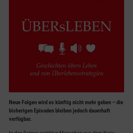
Neue Folgen wird es künftig nicht mehr geben – die
bisherigen Episoden bleiben jedoch dauerhaft
verfügbar.