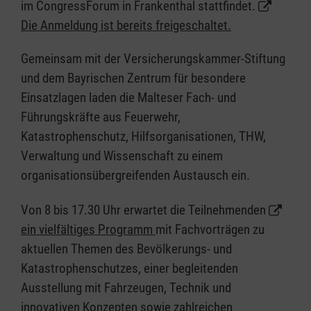
im CongressForum in Frankenthal stattfindet.
Die Anmeldung ist bereits freigeschaltet.
Gemeinsam mit der Versicherungskammer-Stiftung
und dem Bayrischen Zentrum für besondere
Einsatzlagen laden die Malteser Fach- und
Führungskräfte aus Feuerwehr,
Katastrophenschutz, Hilfsorganisationen, THW,
Verwaltung und Wissenschaft zu einem
organisationsübergreifenden Austausch ein.
Von 8 bis 17.30 Uhr erwartet die Teilnehmenden
ein vielfältiges Programm
mit Fachvorträgen zu
aktuellen Themen des Bevölkerungs- und
Katastrophenschutzes, einer begleitenden
Ausstellung mit Fahrzeugen, Technik und
innovativen Konzepten sowie zahlreichen