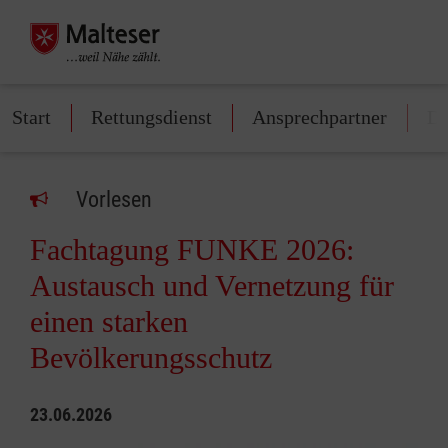
Start
Rettungsdienst
Ansprechpartner
Di
Vorlesen
Fachtagung FUNKE 2026:
Austausch und Vernetzung für
einen starken
Bevölkerungsschutz
23.06.2026