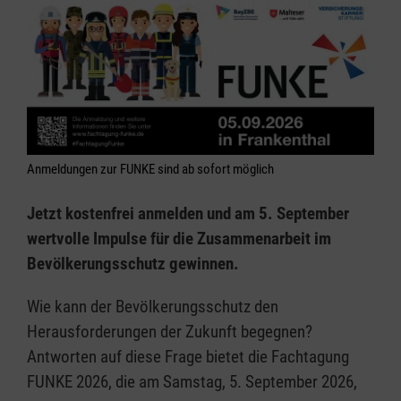
Anmeldungen zur FUNKE sind ab sofort möglich
Jetzt kostenfrei anmelden und am 5. September
wertvolle Impulse für die Zusammenarbeit im
Bevölkerungsschutz gewinnen.
Wie kann der Bevölkerungsschutz den
Herausforderungen der Zukunft begegnen?
Antworten auf diese Frage bietet die Fachtagung
FUNKE 2026, die am Samstag, 5. September 2026,