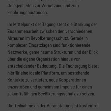
Gelegenheiten zur Vernetzung und zum
Erfahrungsaustausch.
Im Mittelpunkt der Tagung steht die Stärkung der
Zusammenarbeit zwischen den verschiedenen
Akteuren im Bevölkerungsschutz. Gerade in
komplexen Einsatzlagen sind funktionierende
Netzwerke, gemeinsame Strukturen und der Blick
über die eigene Organisation hinaus von
entscheidender Bedeutung. Die Fachtagung bietet
hierfür eine ideale Plattform, um bestehende
Kontakte zu vertiefen, neue Kooperationen
anzustoßen und gemeinsam Impulse für einen
zukunftsfähigen Bevölkerungsschutz zu setzen.
Die Teilnahme an der Veranstaltung ist kostenfrei.