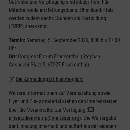
Getränke und Verpflegung sind inbegriffen. Für
Mitarbeitende im Rettungsdienst Rheinland-Pfalz
werden zudem sechs Stunden als Fortbildung
(FRRP) anerkannt.
Termin:
Samstag, 5. September 2026, 8:00 bis 17:30
Uhr
Ort:
CongressForum Frankenthal (Stephan-
Cosacchi-Platz 5, 67227 Frankenthal)
Die Anmeldung ist hier möglich.
Weitere Informationen zur Veranstaltung sowie
Flyer und Plakatmaterial stehen den Interessierten
über die Veranstalter zur Verfügung (
einsatzdienste.rlp@malteser.org
). Die Weitergabe
der Einladung innerhalb und außerhalb der eigenen