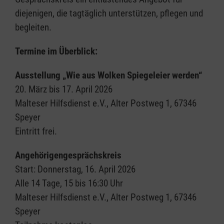
diejenigen, die tagtäglich unterstützen, pflegen und
begleiten.
Termine im Überblick:
Ausstellung „Wie aus Wolken Spiegeleier werden“
20. März bis 17. April 2026
Malteser Hilfsdienst e.V., Alter Postweg 1, 67346
Speyer
Eintritt frei.
Angehörigengesprächskreis
Start: Donnerstag, 16. April 2026
Alle 14 Tage, 15 bis 16:30 Uhr
Malteser Hilfsdienst e.V., Alter Postweg 1, 67346
Speyer