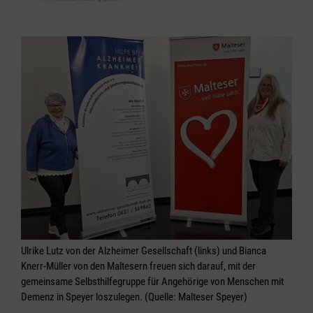
Ulrike Lutz von der Alzheimer Gesellschaft (links) und Bianca
Knerr-Müller von den Maltesern freuen sich darauf, mit der
gemeinsame Selbsthilfegruppe für Angehörige von Menschen mit
Demenz in Speyer loszulegen. (Quelle: Malteser Speyer)