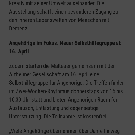
kreativ mit seiner Umwelt auseinander. Die
Ausstellung schafft einen besonderen Zugang zu
den inneren Lebenswelten von Menschen mit
Demenz.
Angehörige im Fokus: Neuer Selbsthilfegruppe ab
16. April
Zudem starten die Malteser gemeinsam mit der
Alzheimer Gesellschaft am 16. April eine
Selbsthilfegruppe für Angehörige. Die Treffen finden
im Zwei-Wochen-Rhythmus donnerstags von 15 bis
16:30 Uhr statt und bieten Angehörigen Raum für
Austausch, Entlastung und gegenseitige
Unterstützung. Die Teilnahme ist kostenfrei.
„Viele Angehörige übernehmen über Jahre hinweg