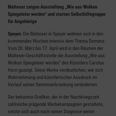
Malteser zeigen Ausstellung „Wie aus Wolken
Spiegeleier werden“ und starten Selbsthilfegruppe
für Angehörige
Speyer.
Die Malteser in Speyer widmen sich in den
kommenden Wochen intensiv dem Thema Demenz.
Vom 20. März bis 17. April wird in den Räumen der
Malteser-Geschäftsstelle die Ausstellung „Wie aus
Wolken Spiegeleier werden“ des Künstlers Carolus
Horn gezeigt. Seine Werke verdeutlichen, wie sich
Wahrnehmung und künstlerischer Ausdruck im
Verlauf seiner Demenzerkrankung veränderten
Der bekannte Grafiker, der in der Nachkriegszeit
zahlreiche prägende Werbekampagnen gestaltete,
setzte sich auch nach seiner Diagnose weiter