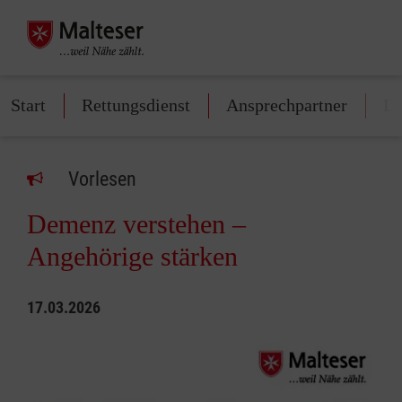
Start
Rettungsdienst
Ansprechpartner
Di
Vorlesen
Demenz verstehen –
Angehörige stärken
17.03.2026