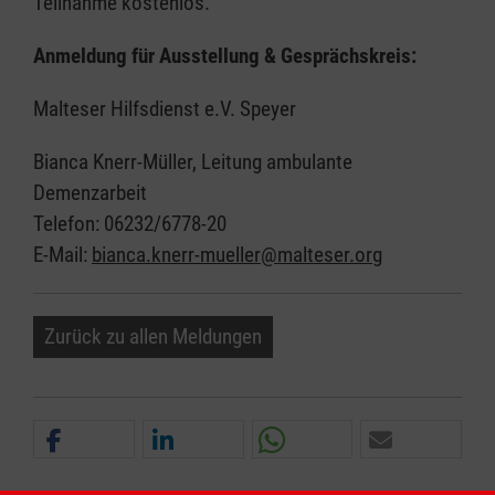
Teilnahme kostenlos.
Anmeldung für Ausstellung & Gesprächskreis:
Malteser Hilfsdienst e.V. Speyer
Bianca Knerr-Müller, Leitung ambulante
Demenzarbeit
Telefon: 06232/6778-20
E-Mail:
bianca.knerr-mueller@malteser.org
Zurück zu allen Meldungen