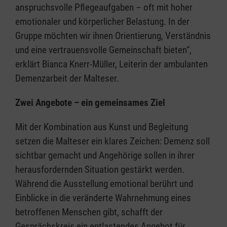
anspruchsvolle Pflegeaufgaben – oft mit hoher
emotionaler und körperlicher Belastung. In der
Gruppe möchten wir ihnen Orientierung, Verständnis
und eine vertrauensvolle Gemeinschaft bieten“,
erklärt Bianca Knerr-Müller, Leiterin der ambulanten
Demenzarbeit der Malteser.
Zwei Angebote – ein gemeinsames Ziel
Mit der Kombination aus Kunst und Begleitung
setzen die Malteser ein klares Zeichen: Demenz soll
sichtbar gemacht und Angehörige sollen in ihrer
herausfordernden Situation gestärkt werden.
Während die Ausstellung emotional berührt und
Einblicke in die veränderte Wahrnehmung eines
betroffenen Menschen gibt, schafft der
Gesprächskreis ein entlastendes Angebot für