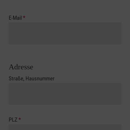
E-Mail
*
Adresse
Straße, Hausnummer
PLZ
*