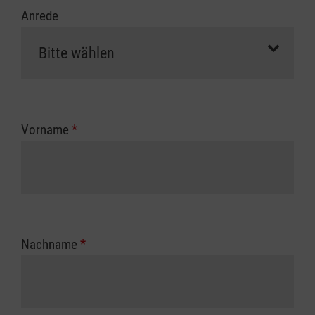
Anrede
Vorname
*
Nachname
*