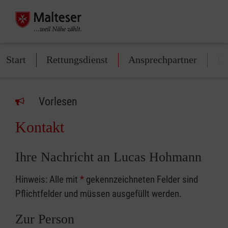
Start
Rettungsdienst
Ansprechpartner
Di
Vorlesen
Kontakt
Ihre Nachricht an Lucas Hohmann
Hinweis: Alle mit
*
gekennzeichneten Felder sind
Pflichtfelder und müssen ausgefüllt werden.
Zur Person