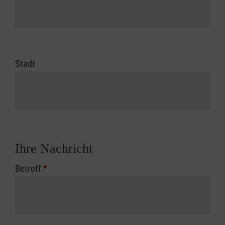
Stadt
Ihre Nachricht
Betreff
*