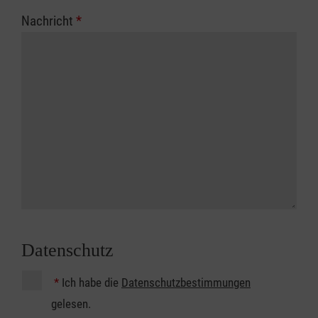
Nachricht
*
Datenschutz
*
Ich habe die
Datenschutzbestimmungen
gelesen.