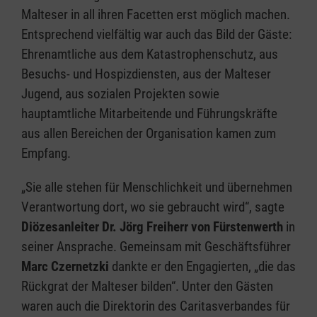
Malteser in all ihren Facetten erst möglich machen.
Entsprechend vielfältig war auch das Bild der Gäste:
Ehrenamtliche aus dem Katastrophenschutz, aus
Besuchs- und Hospizdiensten, aus der Malteser
Jugend, aus sozialen Projekten sowie
hauptamtliche Mitarbeitende und Führungskräfte
aus allen Bereichen der Organisation kamen zum
Empfang.
„Sie alle stehen für Menschlichkeit und übernehmen
Verantwortung dort, wo sie gebraucht wird“, sagte
Diözesanleiter Dr. Jörg Freiherr von Fürstenwerth
in
seiner Ansprache. Gemeinsam mit Geschäftsführer
Marc Czernetzki
dankte er den Engagierten, „die das
Rückgrat der Malteser bilden“. Unter den Gästen
waren auch die Direktorin des Caritasverbandes für