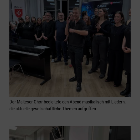
Der Malteser Chor begleitete den Abend musikalisch mit Liedern,
die aktuelle gesellschaftliche Themen aufgriffen.