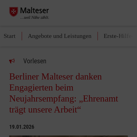
Start
Angebote und Leistungen
Erste-Hilfe-
Vorlesen
Berliner Malteser danken
Engagierten beim
Neujahrsempfang: „Ehrenamt
trägt unsere Arbeit“
19.01.2026