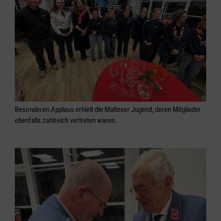
Besonderen Applaus erhielt die Malteser Jugend, deren Mitglieder
ebenfalls zahlreich vertreten waren.