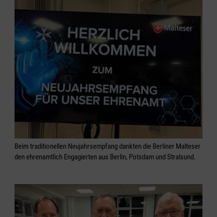
Beim traditionellen Neujahrsempfang dankten die Berliner Malteser
den ehrenamtlich Engagierten aus Berlin, Potsdam und Stralsund.