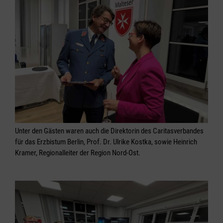
Unter den Gästen waren auch die Direktorin des Caritasverbandes
für das Erzbistum Berlin, Prof. Dr. Ulrike Kostka, sowie Heinrich
Kramer, Regionalleiter der Region Nord-Ost.