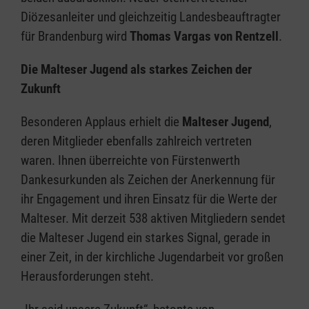
Diözesanleiter und gleichzeitig Landesbeauftragter
für Brandenburg wird
Thomas Vargas von Rentzell
.
Die Malteser Jugend als starkes Zeichen der
Zukunft
Besonderen Applaus erhielt die
Malteser Jugend
,
deren Mitglieder ebenfalls zahlreich vertreten
waren. Ihnen überreichte von Fürstenwerth
Dankesurkunden als Zeichen der Anerkennung für
ihr Engagement und ihren Einsatz für die Werte der
Malteser. Mit derzeit 538 aktiven Mitgliedern sendet
die Malteser Jugend ein starkes Signal, gerade in
einer Zeit, in der kirchliche Jugendarbeit vor großen
Herausforderungen steht.