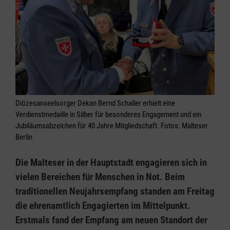
Diözesanseelsorger Dekan Bernd Schaller erhielt eine
Verdienstmedaille in Silber für besonderes Engagement und ein
Jubiläumsabzeichen für 40 Jahre Mitgliedschaft. Fotos: Malteser
Berlin
Die Malteser in der Hauptstadt engagieren sich in
vielen Bereichen für Menschen in Not. Beim
traditionellen Neujahrsempfang standen am Freitag
die ehrenamtlich Engagierten im Mittelpunkt.
Erstmals fand der Empfang am neuen Standort der