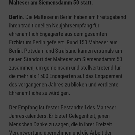
Malteser am Siemensdamm 50 statt.
Berlin
. Die Malteser in Berlin haben am Freitagabend
ihren traditionellen Neujahrsempfang für
ehrenamtlich Engagierte aus dem gesamten
Erzbistum Berlin gefeiert. Rund 150 Malteser aus
Berlin, Potsdam und Stralsund kamen erstmals am
neuen Standort der Malteser am Siemensdamm 50
zusammen, um gemeinsam und stellvertretend für
die mehr als 1500 Engagierten auf das Engagement
des vergangenen Jahres zu blicken und verdiente
Ehrenamtliche zu würdigen.
Der Empfang ist fester Bestandteil des Malteser
Jahreskalenders: Er bietet Gelegenheit, jenen
Menschen Danke zu sagen, die in ihrer Freizeit
Verantwortung übernehmen und die Arbeit der