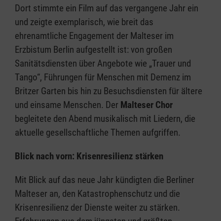
Dort stimmte ein Film auf das vergangene Jahr ein
und zeigte exemplarisch, wie breit das
ehrenamtliche Engagement der Malteser im
Erzbistum Berlin aufgestellt ist: von großen
Sanitätsdiensten über Angebote wie „Trauer und
Tango“, Führungen für Menschen mit Demenz im
Britzer Garten bis hin zu Besuchsdiensten für ältere
und einsame Menschen. Der
Malteser Chor
begleitete den Abend musikalisch mit Liedern, die
aktuelle gesellschaftliche Themen aufgriffen.
Blick nach vorn: Krisenresilienz stärken
Mit Blick auf das neue Jahr kündigten die Berliner
Malteser an, den Katastrophenschutz und die
Krisenresilienz der Dienste weiter zu stärken.