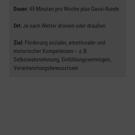
Dauer
: 45 Minuten pro Woche plus Gassi-Runde
Ort
: Je nach Wetter drinnen oder draußen
Ziel
: Förderung sozialer, emotionaler und
motorischer Kompetenzen – z. B.
Selbstwahrnehmung, Einfühlungsvermögen,
Verantwortungsbewusstsein