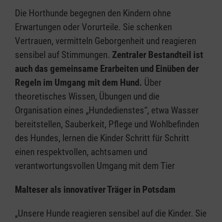
Die Horthunde begegnen den Kindern ohne
Erwartungen oder Vorurteile. Sie schenken
Vertrauen, vermitteln Geborgenheit und reagieren
sensibel auf Stimmungen.
Zentraler Bestandteil ist
auch das gemeinsame Erarbeiten und Einüben der
Regeln im Umgang mit dem Hund.
Über
theoretisches Wissen, Übungen und die
Organisation eines „Hundedienstes“, etwa Wasser
bereitstellen, Sauberkeit, Pflege und Wohlbefinden
des Hundes, lernen die Kinder Schritt für Schritt
einen respektvollen, achtsamen und
verantwortungsvollen Umgang mit dem Tier
Malteser als innovativer Träger in Potsdam
„Unsere Hunde reagieren sensibel auf die Kinder. Sie