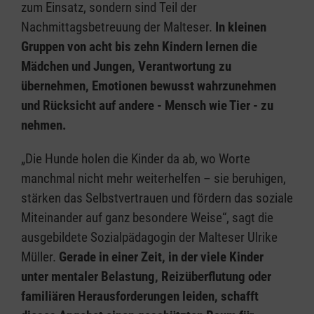
zum Einsatz, sondern sind Teil der
Nachmittagsbetreuung der Malteser.
In kleinen
Gruppen von acht bis zehn Kindern lernen die
Mädchen und Jungen, Verantwortung zu
übernehmen, Emotionen bewusst wahrzunehmen
und Rücksicht auf andere - Mensch wie Tier - zu
nehmen.
„Die Hunde holen die Kinder da ab, wo Worte
manchmal nicht mehr weiterhelfen – sie beruhigen,
stärken das Selbstvertrauen und fördern das soziale
Miteinander auf ganz besondere Weise“, sagt die
ausgebildete Sozialpädagogin der Malteser Ulrike
Müller.
Gerade in einer Zeit, in der viele Kinder
unter mentaler Belastung, Reizüberflutung oder
familiären Herausforderungen leiden, schafft