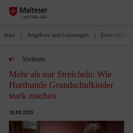
Start
Angebote und Leistungen
Erste-Hilfe-
Vorlesen
Mehr als nur Streicheln: Wie
Horthunde Grundschulkinder
stark machen
18.09.2025