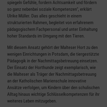
spiegeln Gefühle, fordern Achtsamkeit und fördern
so ganz nebenbei soziale Kompetenzen“, erklärt
Ulrike Müller. Das alles geschieht in einem
strukturierten Rahmen, begleitet von erfahrenem
pädagogischem Fachpersonal und unter Einhaltung
hoher Standards im Umgang mit den Tieren.
Mit diesem Ansatz gehört der Malteser Hort zu den
wenigen Einrichtungen in Potsdam, die tiergestützte
Pädagogik in der Nachmittagsbetreuung einsetzen.
Der Einsatz der Horthunde zeigt exemplarisch, wie
die Malteser als Träger der Nachmittagsbetreuung
an der Katholischen Marienschule innovative
Ansätze verfolgen, um Kindern über den schulischen
Alltag hinaus wichtige Schlüsselkompetenzen für ihr
weiteres Leben mitzugeben.