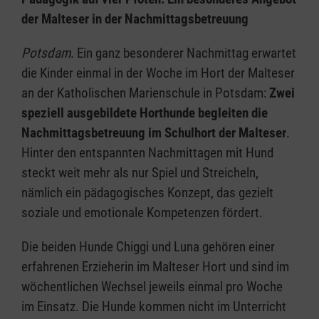
der Malteser in der Nachmittagsbetreuung
Potsdam
. Ein ganz besonderer Nachmittag erwartet
die Kinder einmal in der Woche im Hort der Malteser
an der Katholischen Marienschule in Potsdam:
Zwei
speziell ausgebildete Horthunde begleiten die
Nachmittagsbetreuung im Schulhort der Malteser
.
Hinter den entspannten Nachmittagen mit Hund
steckt weit mehr als nur Spiel und Streicheln,
nämlich ein pädagogisches Konzept, das gezielt
soziale und emotionale Kompetenzen fördert.
Die beiden Hunde Chiggi und Luna gehören einer
erfahrenen Erzieherin im Malteser Hort und sind im
wöchentlichen Wechsel jeweils einmal pro Woche
im Einsatz. Die Hunde kommen nicht im Unterricht