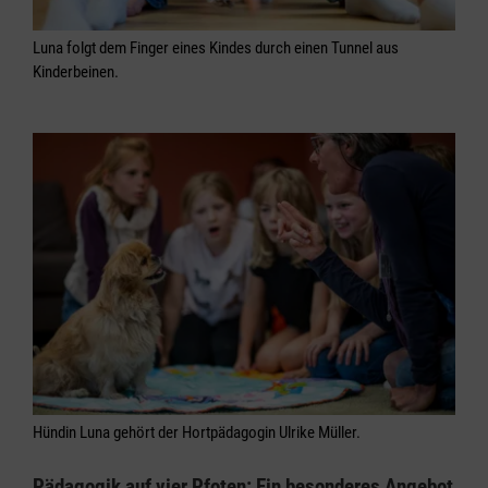
Luna folgt dem Finger eines Kindes durch einen Tunnel aus
Kinderbeinen.
Hündin Luna gehört der Hortpädagogin Ulrike Müller.
Pädagogik auf vier Pfoten: Ein besonderes Angebot