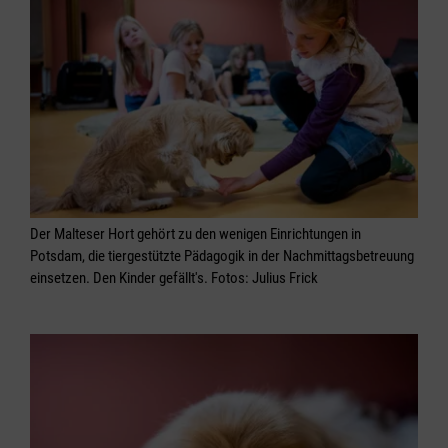
Der Malteser Hort gehört zu den wenigen Einrichtungen in
Potsdam, die tiergestützte Pädagogik in der Nachmittagsbetreuung
einsetzen. Den Kinder gefällt's. Fotos: Julius Frick