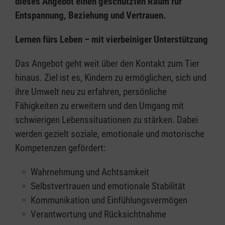
dieses Angebot einen geschützten Raum für
Entspannung, Beziehung und Vertrauen.
Lernen fürs Leben – mit vierbeiniger Unterstützung
Das Angebot geht weit über den Kontakt zum Tier
hinaus. Ziel ist es, Kindern zu ermöglichen, sich und
ihre Umwelt neu zu erfahren, persönliche
Fähigkeiten zu erweitern und den Umgang mit
schwierigen Lebenssituationen zu stärken. Dabei
werden gezielt soziale, emotionale und motorische
Kompetenzen gefördert:
Wahrnehmung und Achtsamkeit
Selbstvertrauen und emotionale Stabilität
Kommunikation und Einfühlungsvermögen
Verantwortung und Rücksichtnahme