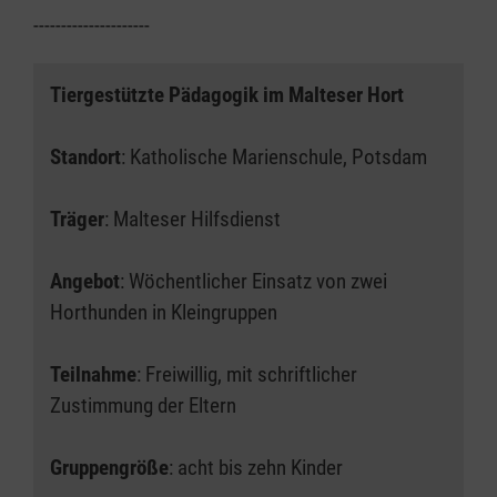
---------------------
Tiergestützte Pädagogik im Malteser Hort
Standort
: Katholische Marienschule, Potsdam
Träger
: Malteser Hilfsdienst
Angebot
: Wöchentlicher Einsatz von zwei
Horthunden in Kleingruppen
Teilnahme
: Freiwillig, mit schriftlicher
Zustimmung der Eltern
Gruppengröße
: acht bis zehn Kinder