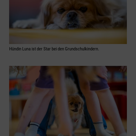
Hündin Luna ist der Star bei den Grundschulkindern.