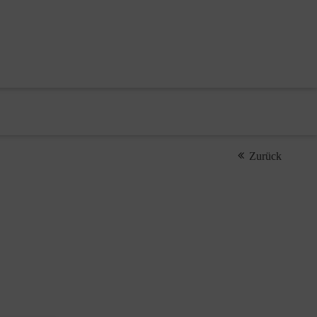
Zurück