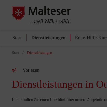
Start
Dienstleistungen
Erste-Hilfe-Kur
Start
Dienstleistungen
Vorlesen
Dienstleistungen in O
Hier erhalten Sie einen Überblick über unsere Angebote 