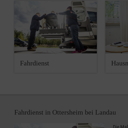
Fahrdienst
Hausn
Fahrdienst in Ottersheim bei Landau
Die Mal