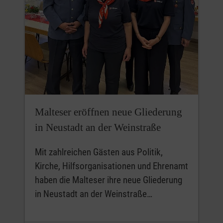
Malteser eröffnen neue Gliederung
in Neustadt an der Weinstraße
Mit zahlreichen Gästen aus Politik,
Kirche, Hilfsorganisationen und Ehrenamt
haben die Malteser ihre neue Gliederung
in Neustadt an der Weinstraße…