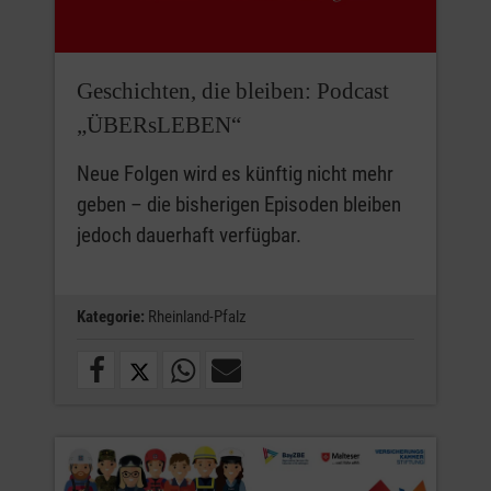
Geschichten, die bleiben: Podcast
„ÜBERsLEBEN“
Neue Folgen wird es künftig nicht mehr
geben – die bisherigen Episoden bleiben
jedoch dauerhaft verfügbar.
Kategorie:
Rheinland-Pfalz