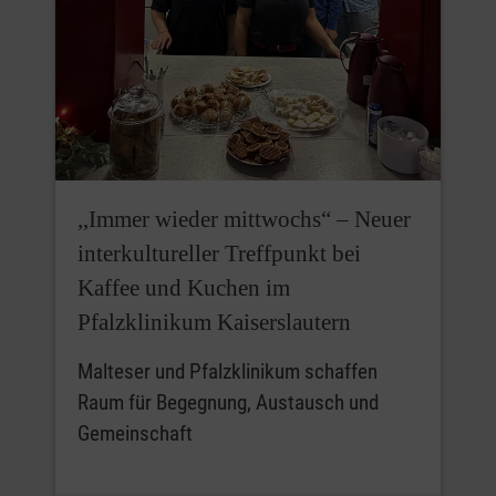
,,Immer wieder mittwochs“ – Neuer
interkultureller Treffpunkt bei
Kaffee und Kuchen im
Pfalzklinikum Kaiserslautern
Malteser und Pfalzklinikum schaffen
Raum für Begegnung, Austausch und
Gemeinschaft