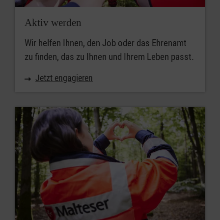
Aktiv werden
Wir helfen Ihnen, den Job oder das Ehrenamt
zu finden, das zu Ihnen und Ihrem Leben passt.
Jetzt engagieren