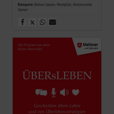
Kategorie:
Bistum Speyer,
Westpfalz,
Bistumsseite
Speyer