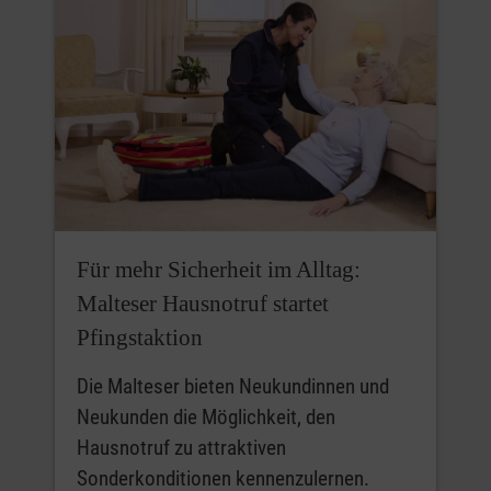
Für mehr Sicherheit im Alltag:
Malteser Hausnotruf startet
Pfingstaktion
Die Malteser bieten Neukundinnen und
Neukunden die Möglichkeit, den
Hausnotruf zu attraktiven
Sonderkonditionen kennenzulernen.