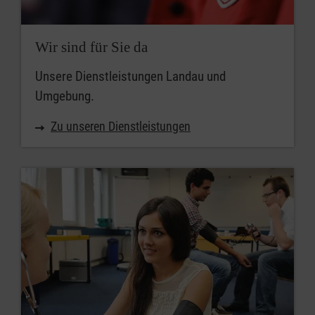
Wir sind für Sie da
Unsere Dienstleistungen Landau und
Umgebung.
Zu unseren Dienstleistungen