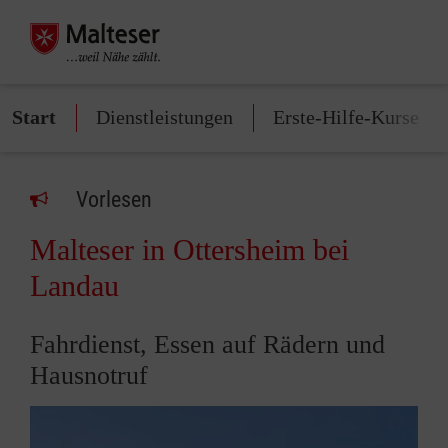
Start
Dienstleistungen
Erste-Hilfe-Kurse
Vorlesen
Malteser in Ottersheim bei
Landau
Fahrdienst, Essen auf Rädern und
Hausnotruf