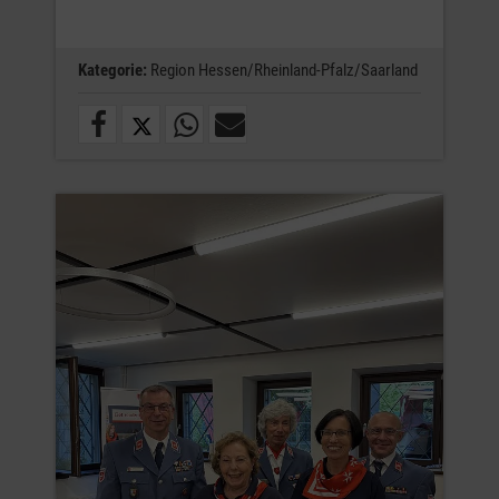
Kategorie:
Region Hessen/Rheinland-Pfalz/Saarland