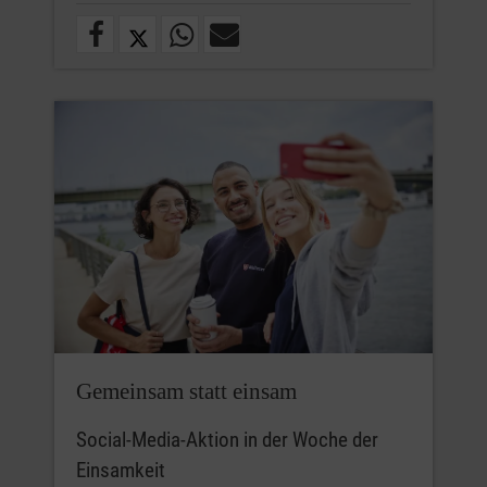
Gemeinsam statt einsam
Social-Media-Aktion in der Woche der
Einsamkeit