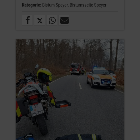
Kategorie:
Bistum Speyer,
Bistumsseite Speyer