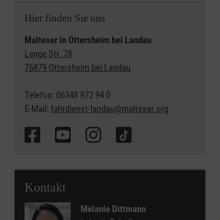
Hier finden Sie uns
Malteser in Ottersheim bei Landau
Lange Str. 78
76879 Ottersheim bei Landau
Telefon: 06348 972 94 0
E-Mail:
fahrdienst-landau@malteser.org
Kontakt
Melanie Dittmann