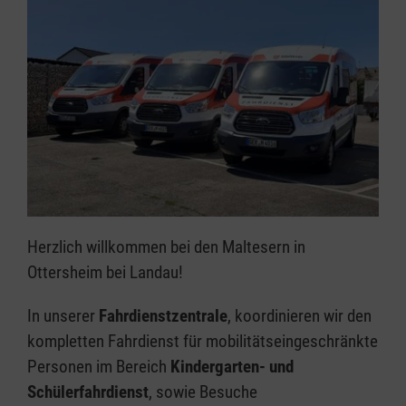
Herzlich willkommen bei den Maltesern in
Ottersheim bei Landau!
In unserer
Fahrdienstzentrale
, koordinieren wir den
kompletten Fahrdienst für mobilitätseingeschränkte
Personen im Bereich
Kindergarten- und
Schülerfahrdienst
, sowie Besuche