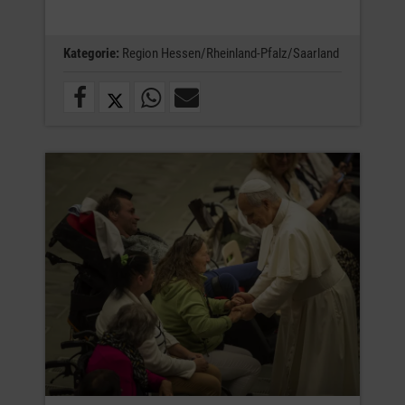
Kategorie:
Region Hessen/Rheinland-Pfalz/Saarland