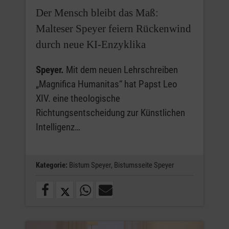
Der Mensch bleibt das Maß:
Malteser Speyer feiern Rückenwind
durch neue KI-Enzyklika
Speyer.
Mit dem neuen Lehrschreiben
„Magnifica Humanitas“ hat Papst Leo
XIV. eine theologische
Richtungsentscheidung zur Künstlichen
Intelligenz…
Kategorie:
Bistum Speyer,
Bistumsseite Speyer