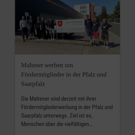
Malteser werben um
Fördermitglieder in der Pfalz und
Saarpfalz
Die Malteser sind derzeit mit ihrer
Fördermitgliederwerbung in der Pfalz und
Saarpfalz unterwegs. Ziel ist es,
Menschen über die vielfältigen…