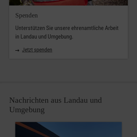
Spenden
Unterstützen Sie unsere ehrenamtliche Arbeit
in Landau und Umgebung.
Jetzt spenden
Nachrichten aus Landau und
Umgebung