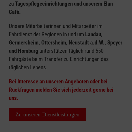
zu
Tagespflegeeinrichtungen und unserem Elan
Café.
Unsere Mitarbeiterinnen und Mitarbeiter im
Fahrdienst der Regionen in und um
Landau,
Germersheim, Ottersheim, Neustadt a.d.W., Speyer
und Homburg
unterstützen täglich rund 550
Fahrgäste beim Transfer zu Einrichtungen des
täglichen Lebens.
Bei Interesse an unseren Angeboten oder bei
Rückfragen melden Sie sich jederzeit gerne bei
uns.
Zu unseren Dienstleistungen