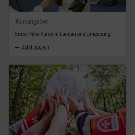
Kursangebot
Erste-Hilfe-Kurse in Landau und Umgebung.
Jetzt buchen