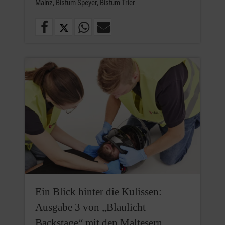
Mainz,
Bistum Speyer,
Bistum Trier
Ein Blick hinter die Kulissen:
Ausgabe 3 von „Blaulicht
Backstage“ mit den Maltesern