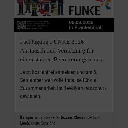
Fachtagung FUNKE 2026:
Austausch und Vernetzung für
einen starken Bevölkerungsschutz
Jetzt kostenfrei anmelden und am 5.
September wertvolle Impulse für die
Zusammenarbeit im Bevölkerungsschutz
gewinnen.
Kategorie:
Landesseite Hessen,
Rheinland-Pfalz,
Landesseite Saarland