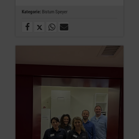
Kategorie:
Bistum Speyer