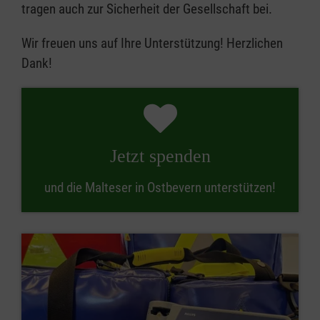
tragen auch zur Sicherheit der Gesellschaft bei.
Wir freuen uns auf Ihre Unterstützung! Herzlichen
Dank!
Jetzt spenden
und die Malteser in Ostbevern unterstützen!