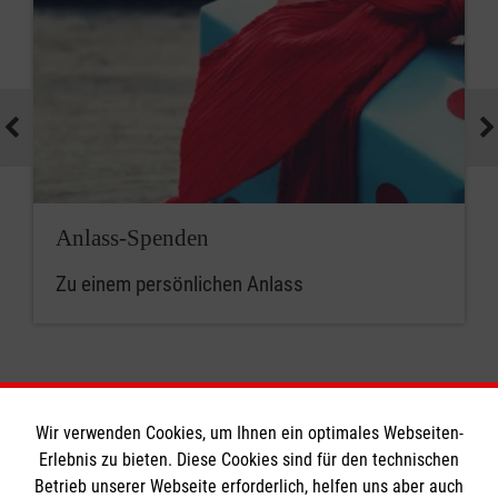
Anlass-Spenden
Zu einem persönlichen Anlass
Wir verwenden Cookies, um Ihnen ein optimales Webseiten-
Erlebnis zu bieten. Diese Cookies sind für den technischen
Informationen
Betrieb unserer Webseite erforderlich, helfen uns aber auch