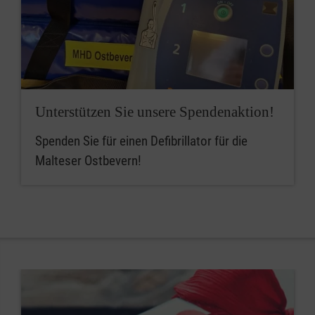
Unterstützen Sie unsere Spendenaktion!
Spenden Sie für einen Defibrillator für die
Malteser Ostbevern!