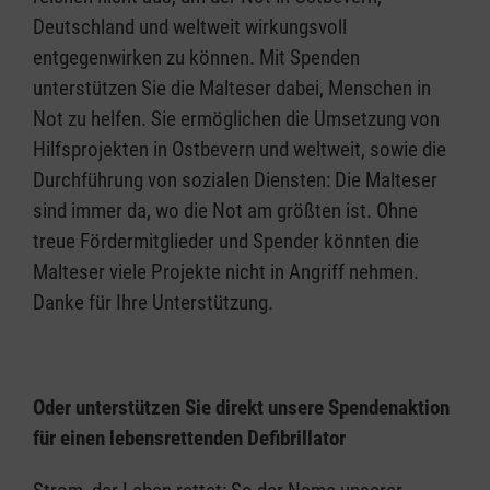
Deutschland und weltweit wirkungsvoll
entgegenwirken zu können. Mit Spenden
unterstützen Sie die Malteser dabei, Menschen in
Not zu helfen. Sie ermöglichen die Umsetzung von
Hilfsprojekten in Ostbevern und weltweit, sowie die
Durchführung von sozialen Diensten: Die Malteser
sind immer da, wo die Not am größten ist. Ohne
treue Fördermitglieder und Spender könnten die
Malteser viele Projekte nicht in Angriff nehmen.
Danke für Ihre Unterstützung.
Oder unterstützen Sie direkt unsere Spendenaktion
für einen lebensrettenden Defibrillator