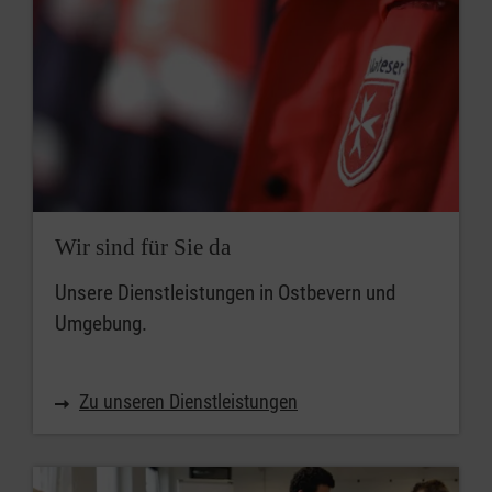
Wir sind für Sie da
Unsere Dienstleistungen in Ostbevern und
Umgebung.
Zu unseren Dienstleistungen