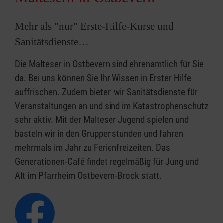
Mehr als "nur" Erste-Hilfe-Kurse und
Sanitätsdienste…
Die Malteser in Ostbevern sind ehrenamtlich für Sie
da. Bei uns können Sie Ihr Wissen in Erster Hilfe
auffrischen. Zudem bieten wir Sanitätsdienste für
Veranstaltungen an und sind im Katastrophenschutz
sehr aktiv. Mit der Malteser Jugend spielen und
basteln wir in den Gruppenstunden und fahren
mehrmals im Jahr zu Ferienfreizeiten. Das
Generationen-Café findet regelmäßig für Jung und
Alt im Pfarrheim Ostbevern-Brock statt.