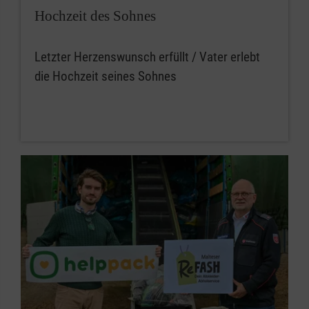
Hochzeit des Sohnes
Letzter Herzenswunsch erfüllt / Vater erlebt
die Hochzeit seines Sohnes