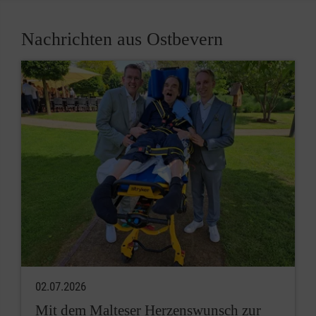
Nachrichten aus Ostbevern
02.07.2026
Mit dem Malteser Herzenswunsch zur