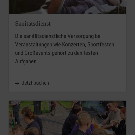
Sanitätsdienst
Die sanitätsdienstliche Versorgung bei
Veranstaltungen wie Konzerten, Sportfesten
und Großevents gehört zu den festen
Aufgaben.
Jetzt buchen