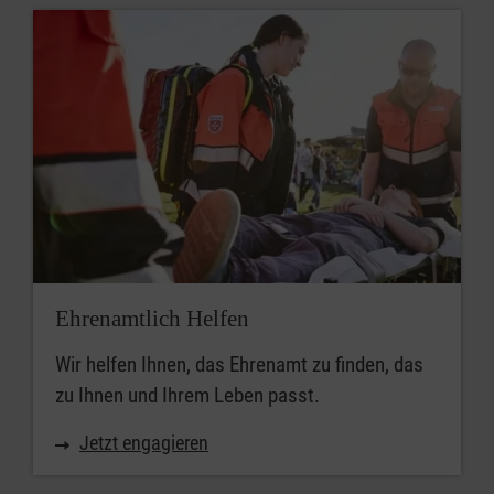
Ehrenamtlich Helfen
Wir helfen Ihnen, das Ehrenamt zu finden, das
zu Ihnen und Ihrem Leben passt.
Jetzt engagieren