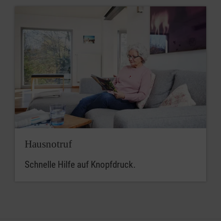
Hausnotruf
Schnelle Hilfe auf Knopfdruck.