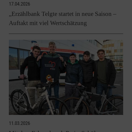
17.04.2026
„Erzählbank Telgte startet in neue Saison –
Auftakt mit viel Wertschätzung
11.03.2026