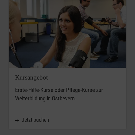
Kursangebot
Erste-Hilfe-Kurse oder Pflege-Kurse zur
Weiterbildung in Ostbevern.
Jetzt buchen