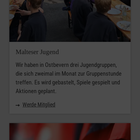
Malteser Jugend
Wir haben in Ostbevern drei Jugendgruppen,
die sich zweimal im Monat zur Gruppenstunde
treffen. Es wird gebastelt, Spiele gespielt und
Aktionen geplant.
Werde Mitglied