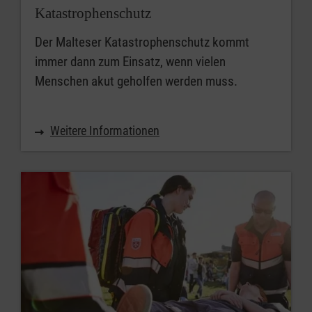
Katastrophenschutz
Der Malteser Katastrophenschutz kommt
immer dann zum Einsatz, wenn vielen
Menschen akut geholfen werden muss.
Weitere Informationen