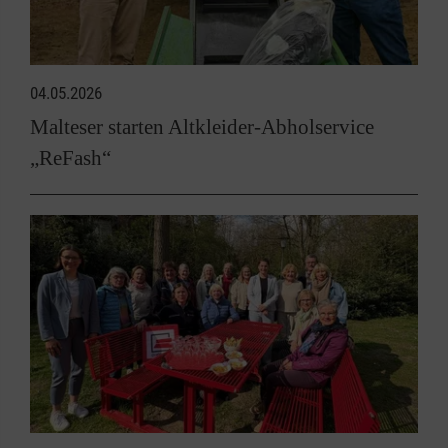
04.05.2026
Malteser starten Altkleider-Abholservice
„ReFash“