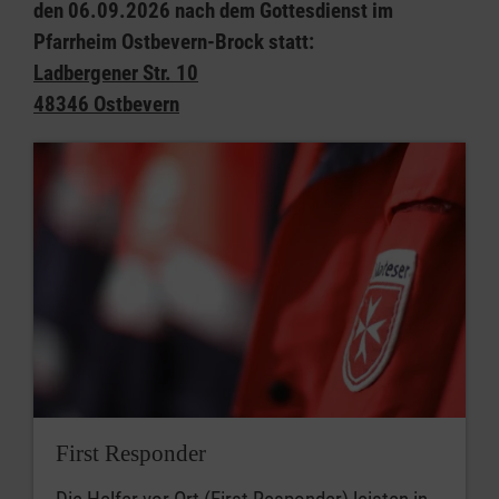
den 06.09.2026 nach dem Gottesdienst im
Pfarrheim Ostbevern-Brock statt:
Ladbergener Str. 10
48346 Ostbevern
First Responder