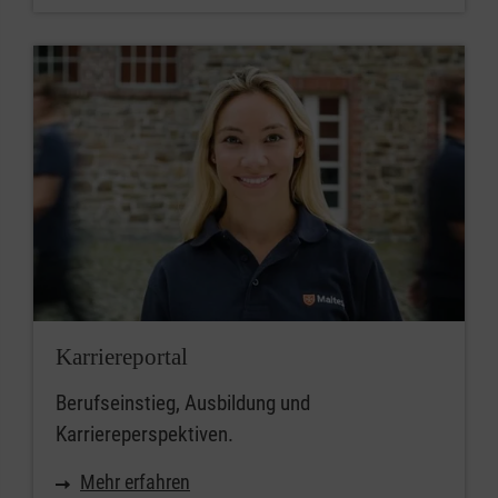
Karriereportal
Berufseinstieg, Ausbildung und
Karriereperspektiven.
Mehr erfahren