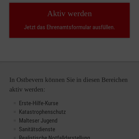
Aktiv werden
Jetzt das Ehrenamtsformular ausfüllen.
In Ostbevern können Sie in diesen Bereichen
aktiv werden:
Erste-Hilfe-Kurse
Katastrophenschutz
Malteser Jugend
Sanitätsdienste
Realistische Notfalldarstellung