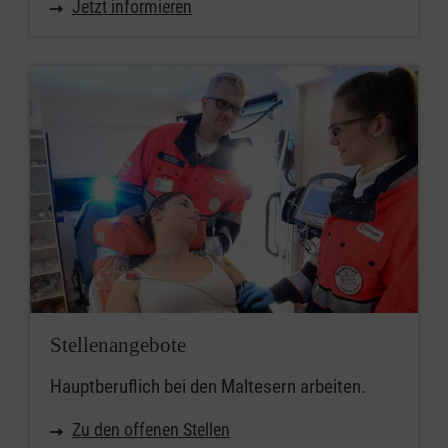
Jetzt informieren
Stellenangebote
Hauptberuflich bei den Maltesern arbeiten.
Zu den offenen Stellen