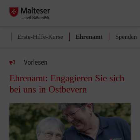
uf
Erste-Hilfe-Kurse
Ehrenamt
Spenden
Vorlesen
Ehrenamt: Engagieren Sie sich
bei uns in Ostbevern