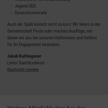
Jugend SEG
Generationencafe
Auch der Spaß kommt nicht zu kurz: Wir feiern in der
Gemeinschaft Feste oder machen Ausflüge, mit
denen wir uns bei unseren Helferinnen und Helfern
für ihr Engagement bedanken.
Jakob Kalthegener
Leiter Sanitätsdienst
Nachricht senden