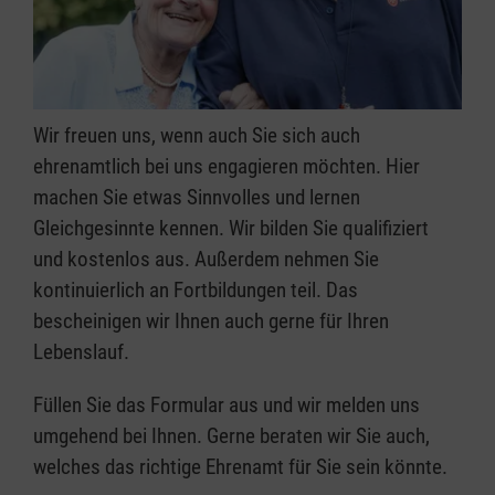
Wir freuen uns, wenn auch Sie sich auch
ehrenamtlich bei uns engagieren möchten. Hier
machen Sie etwas Sinnvolles und lernen
Gleichgesinnte kennen. Wir bilden Sie qualifiziert
und kostenlos aus. Außerdem nehmen Sie
kontinuierlich an Fortbildungen teil. Das
bescheinigen wir Ihnen auch gerne für Ihren
Lebenslauf.
Füllen Sie das Formular aus und wir melden uns
umgehend bei Ihnen. Gerne beraten wir Sie auch,
welches das richtige Ehrenamt für Sie sein könnte.