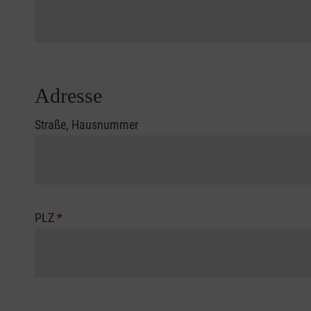
Adresse
Straße, Hausnummer
PLZ
*