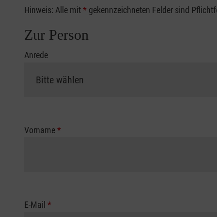
Hinweis: Alle mit
*
gekennzeichneten Felder sind Pflicht
Zur Person
Anrede
Vorname
*
E-Mail
*