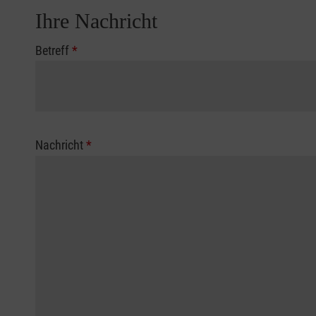
Ihre Nachricht
Betreff
*
Nachricht
*