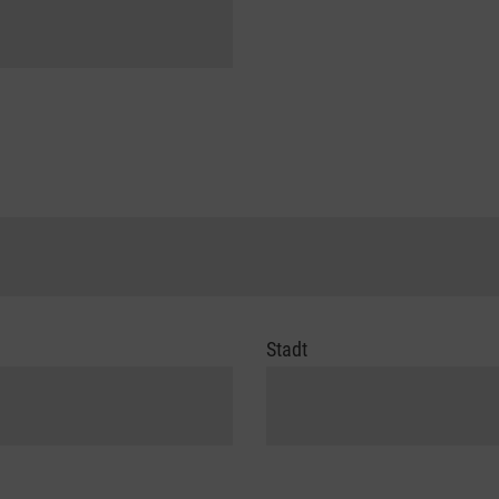
Stadt