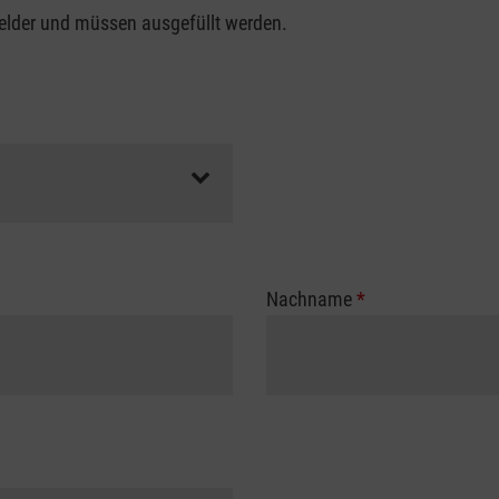
felder und müssen ausgefüllt werden.
Nachname
*