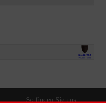
So finden Sie uns