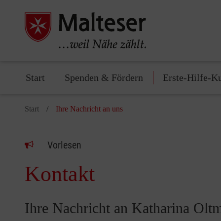
Start
Spenden & Fördern
Erste-Hilfe-K
Start
Ihre Nachricht an uns
Vorlesen
Kontakt
Ihre Nachricht an Katharina Olt