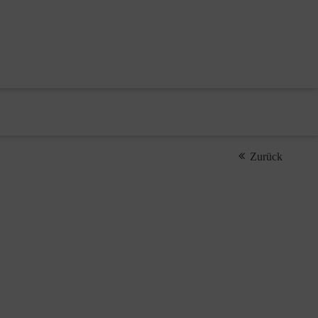
Zurück