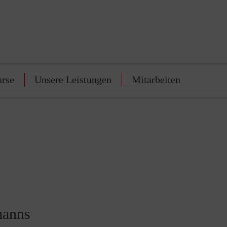
urse
Unsere Leistungen
Mitarbeiten
manns