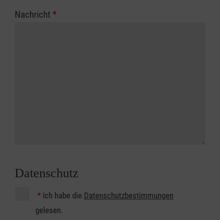
Nachricht
*
Datenschutz
*
Ich habe die
Datenschutzbestimmungen
gelesen.