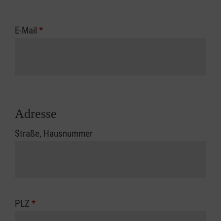
E-Mail
*
Adresse
Straße, Hausnummer
PLZ
*