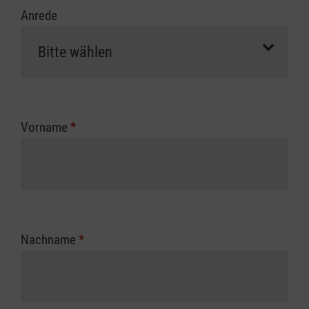
Anrede
Vorname
*
Nachname
*