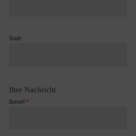
Stadt
Ihre Nachricht
Betreff
*