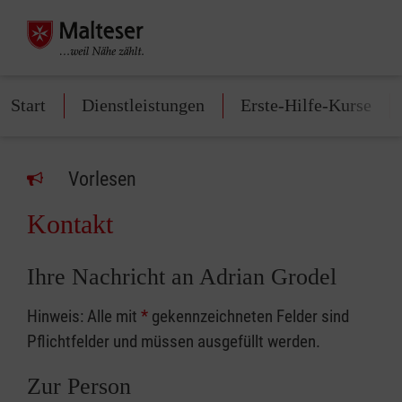
Start
Dienstleistungen
Erste-Hilfe-Kurse
Vorlesen
Kontakt
Ihre Nachricht an Adrian Grodel
Hinweis: Alle mit
*
gekennzeichneten Felder sind
Pflichtfelder und müssen ausgefüllt werden.
Zur Person