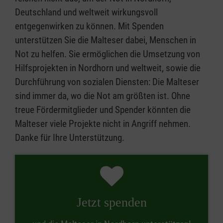
Deutschland und weltweit wirkungsvoll
entgegenwirken zu können. Mit Spenden
unterstützen Sie die Malteser dabei, Menschen in
Not zu helfen. Sie ermöglichen die Umsetzung von
Hilfsprojekten in Nordhorn und weltweit, sowie die
Durchführung von sozialen Diensten: Die Malteser
sind immer da, wo die Not am größten ist. Ohne
treue Fördermitglieder und Spender könnten die
Malteser viele Projekte nicht in Angriff nehmen.
Danke für Ihre Unterstützung.
Jetzt spenden