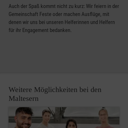
Auch der Spaß kommt nicht zu kurz: Wir feiern in der
Gemeinschaft Feste oder machen Ausflüge, mit
denen wir uns bei unseren Helferinnen und Helfern
für ihr Engagement bedanken.
Weitere Möglichkeiten bei den
Maltesern