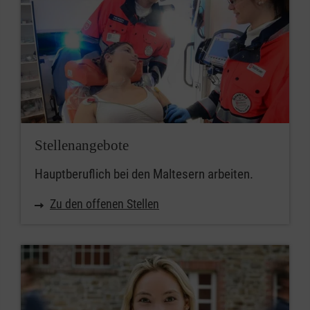
Stellenangebote
Hauptberuflich bei den Maltesern arbeiten.
Zu den offenen Stellen