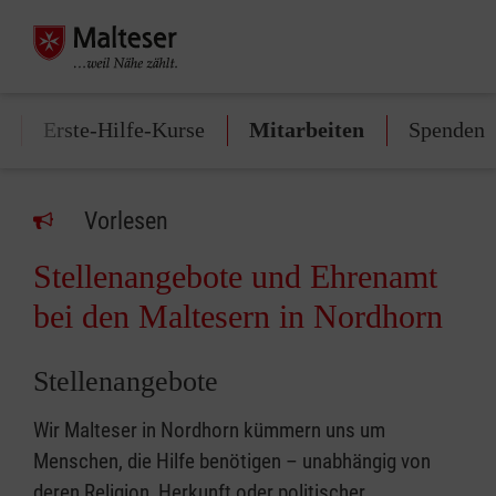
Erste-Hilfe-Kurse
Mitarbeiten
Spenden
Vorlesen
Stellenangebote und Ehrenamt
bei den Maltesern in Nordhorn
Stellenangebote
Wir Malteser in Nordhorn kümmern uns um
Menschen, die Hilfe benötigen – unabhängig von
deren Religion, Herkunft oder politischer