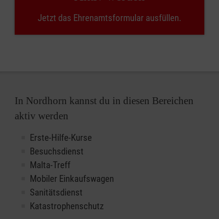
Jetzt das Ehrenamtsformular ausfüllen.
In Nordhorn kannst du in diesen Bereichen
aktiv werden
Erste-Hilfe-Kurse
Besuchsdienst
Malta-Treff
Mobiler Einkaufswagen
Sanitätsdienst
Katastrophenschutz