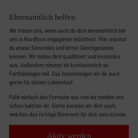
Ehrenamtlich helfen
Wir freuen uns, wenn auch du dich ehrenamtlich bei
uns in Nordhorn engagieren möchtest. Hier machst
du etwas Sinnvolles und lernst Gleichgesinnte
kennen. Wir bilden dich qualifiziert und kostenlos
aus. Außerdem nimmst du kontinuierlich an
Fortbildungen teil. Das bescheinigen wir dir auch
gerne für deinen Lebenslauf.
Fülle einfach das Formular aus und wir melden uns
schon bald bei dir. Gerne beraten wir dich auch,
welches das richtige Ehrenamt für dich sein könnte.
Aktiv werden