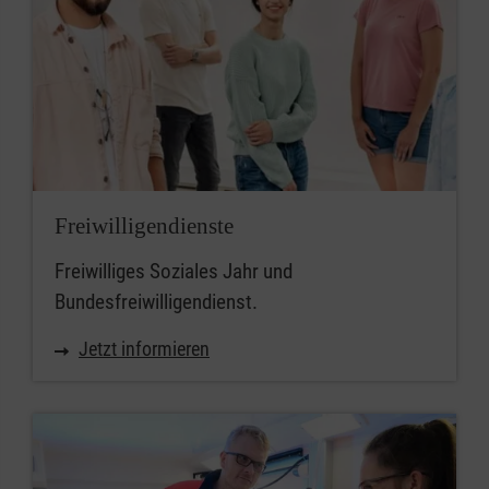
Freiwilligendienste
Freiwilliges Soziales Jahr und
Bundesfreiwilligendienst.
Jetzt informieren