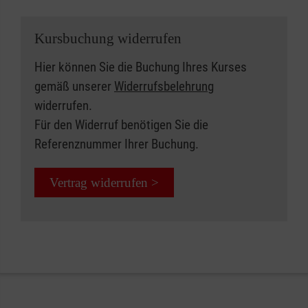
Kursbuchung widerrufen
Hier können Sie die Buchung Ihres Kurses
gemäß unserer
Widerrufsbelehrung
widerrufen.
Für den Widerruf benötigen Sie die
Referenznummer Ihrer Buchung.
Vertrag widerrufen >