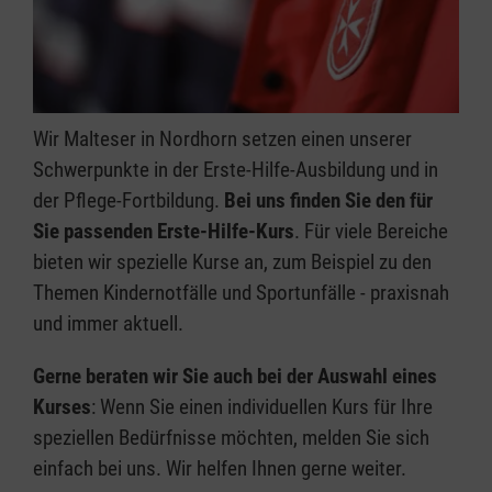
Wir Malteser in Nordhorn setzen einen unserer
Schwerpunkte in der Erste-Hilfe-Ausbildung und in
der Pflege-Fortbildung.
Bei uns finden Sie den für
Sie passenden Erste-Hilfe-Kurs
. Für viele Bereiche
bieten wir spezielle Kurse an, zum Beispiel zu den
Themen Kindernotfälle und Sportunfälle - praxisnah
und immer aktuell.
Gerne beraten wir Sie auch bei der Auswahl eines
Kurses
: Wenn Sie einen individuellen Kurs für Ihre
speziellen Bedürfnisse möchten, melden Sie sich
einfach bei uns. Wir helfen Ihnen gerne weiter.