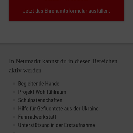
Jetzt das Ehrenamtsformular ausfüllen.
In Neumarkt kannst du in diesen Bereichen
aktiv werden
Begleitende Hände
Projekt Wohlfühlraum
Schulpatenschaften
Hilfe für Geflüchtete aus der Ukraine
Fahrradwerkstatt
Unterstützung in der Erstaufnahme