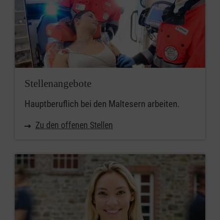
Stellenangebote
Hauptberuflich bei den Maltesern arbeiten.
Zu den offenen Stellen