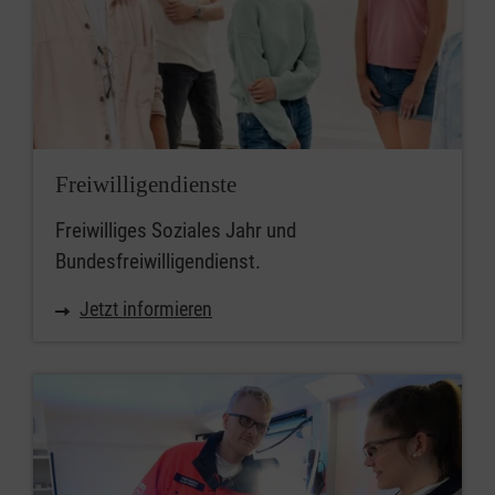
Freiwilligendienste
Freiwilliges Soziales Jahr und
Bundesfreiwilligendienst.
Jetzt informieren