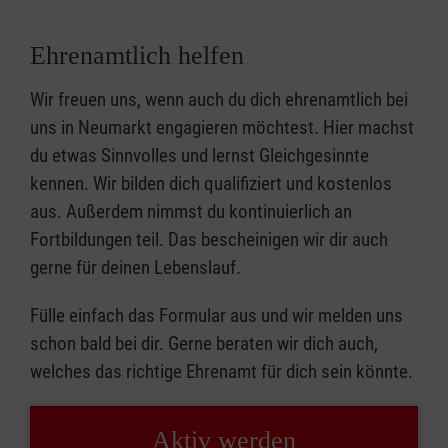
Ehrenamtlich helfen
Wir freuen uns, wenn auch du dich ehrenamtlich bei
uns in Neumarkt engagieren möchtest. Hier machst
du etwas Sinnvolles und lernst Gleichgesinnte
kennen. Wir bilden dich qualifiziert und kostenlos
aus. Außerdem nimmst du kontinuierlich an
Fortbildungen teil. Das bescheinigen wir dir auch
gerne für deinen Lebenslauf.
Fülle einfach das Formular aus und wir melden uns
schon bald bei dir. Gerne beraten wir dich auch,
welches das richtige Ehrenamt für dich sein könnte.
Aktiv werden