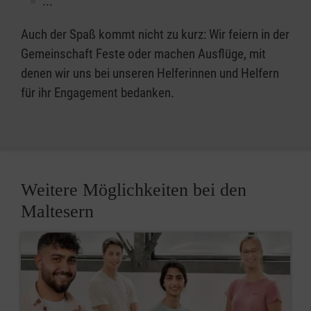
...
Auch der Spaß kommt nicht zu kurz: Wir feiern in der
Gemeinschaft Feste oder machen Ausflüge, mit
denen wir uns bei unseren Helferinnen und Helfern
für ihr Engagement bedanken.
Weitere Möglichkeiten bei den
Maltesern