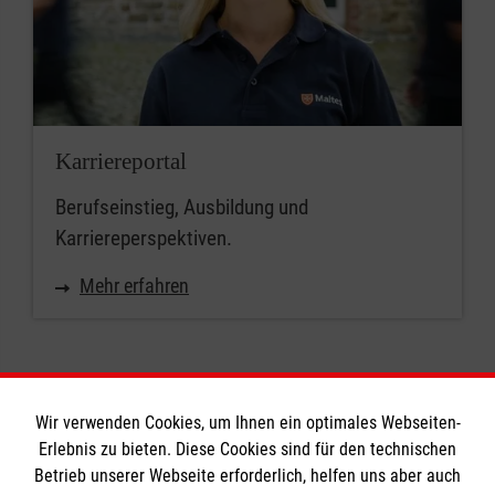
Karriereportal
Berufseinstieg, Ausbildung und
Karriereperspektiven.
Mehr erfahren
Wir verwenden Cookies, um Ihnen ein optimales Webseiten-
Erlebnis zu bieten. Diese Cookies sind für den technischen
Informationen
Betrieb unserer Webseite erforderlich, helfen uns aber auch