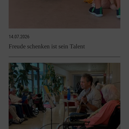
14.07.2026
Freude schenken ist sein Talent