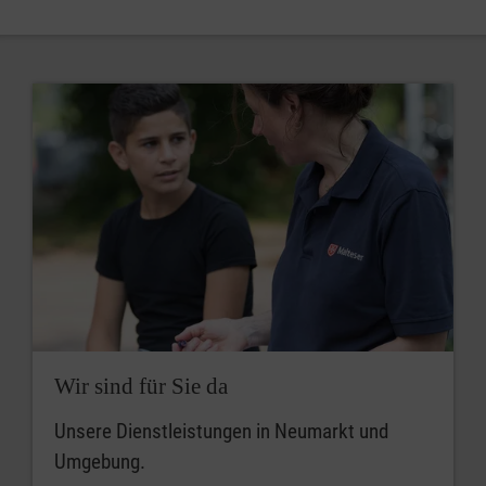
Wir sind für Sie da
Unsere Dienstleistungen in Neumarkt und
Umgebung.