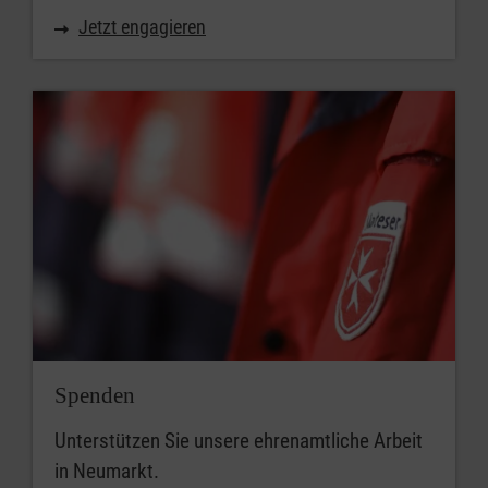
Jetzt engagieren
Spenden
Unterstützen Sie unsere ehrenamtliche Arbeit
in Neumarkt.