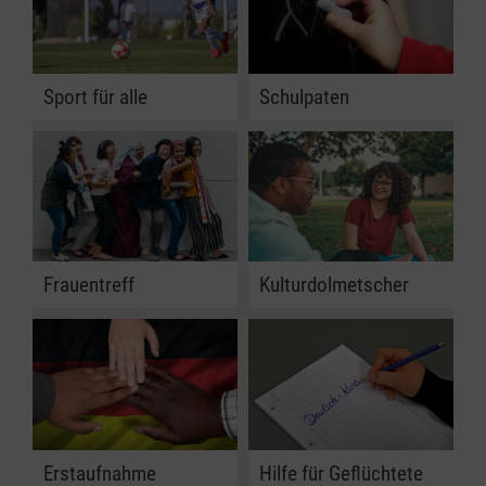
Sport für alle
Schulpaten
Frauentreff
Kulturdolmetscher
Erstaufnahme
Hilfe für Geflüchtete