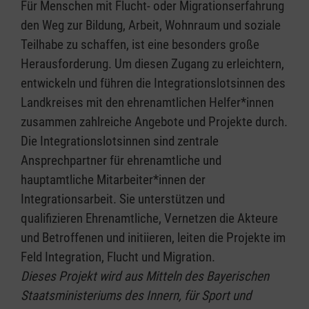
Für Menschen mit Flucht- oder Migrationserfahrung
den Weg zur Bildung, Arbeit, Wohnraum und soziale
Teilhabe zu schaffen, ist eine besonders große
Herausforderung. Um diesen Zugang zu erleichtern,
entwickeln und führen die Integrationslotsinnen des
Landkreises mit den ehrenamtlichen Helfer*innen
zusammen zahlreiche Angebote und Projekte durch.
Die Integrationslotsinnen sind zentrale
Ansprechpartner für ehrenamtliche und
hauptamtliche Mitarbeiter*innen der
Integrationsarbeit. Sie unterstützen und
qualifizieren Ehrenamtliche, Vernetzen die Akteure
und Betroffenen und initiieren, leiten die Projekte im
Feld Integration, Flucht und Migration.
Dieses Projekt wird aus Mitteln des Bayerischen
Staatsministeriums des Innern, für Sport und