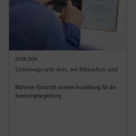
05.08.2026
Unterwegs sein dort, wo Menschen sind
Malteser Eichstätt starten Ausbildung für die
Seelsorgebegleitung