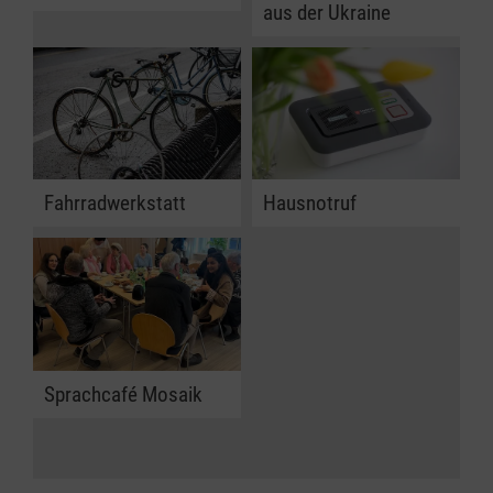
aus der Ukraine
Fahrradwerkstatt
Hausnotruf
Sprachcafé Mosaik