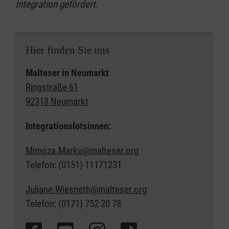
Integration gefördert.
Hier finden Sie uns
Malteser in Neumarkt
Ringstraße 61
92318 Neumarkt
Integrationslotsinnen:
Mimoza.Marku@malteser.org
Telefon: (0151) 11171231
Juliane.Wiesneth@malteser.org
Telefon: (0171) 752 20 78