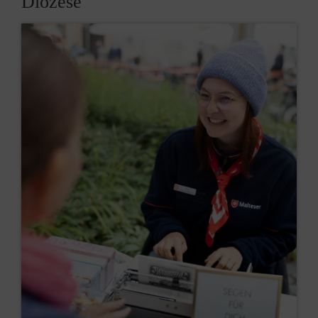
Diözese