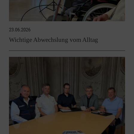
23.06.2026
Wichtige Abwechslung vom Alltag