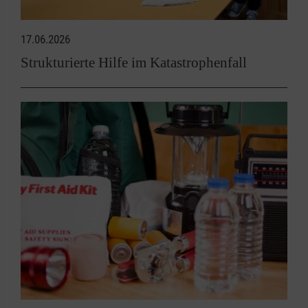
17.06.2026
Strukturierte Hilfe im Katastrophenfall