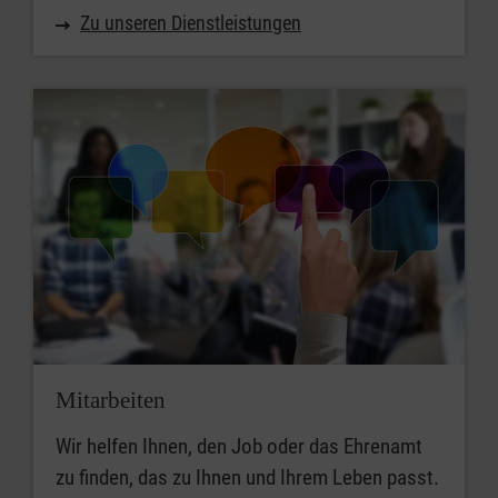
Zu unseren Dienstleistungen
Mitarbeiten
Wir helfen Ihnen, den Job oder das Ehrenamt
zu finden, das zu Ihnen und Ihrem Leben passt.