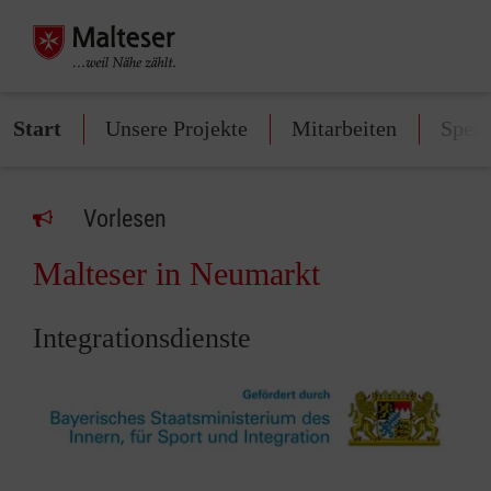
Start
Unsere Projekte
Mitarbeiten
Spen
Vorlesen
Malteser in Neumarkt
Integrationsdienste