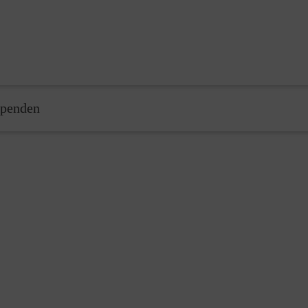
penden