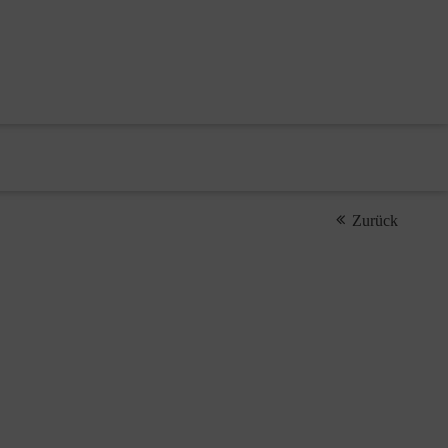
Zurück