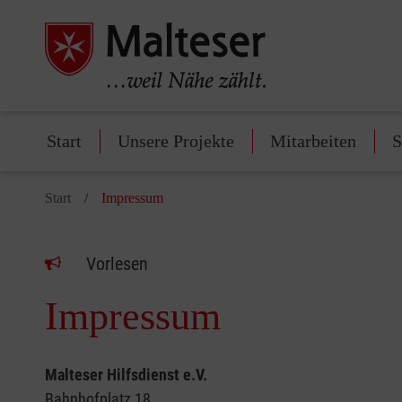
Start
Unsere Projekte
Mitarbeiten
S
Start
Impressum
Vorlesen
Impressum
Malteser Hilfsdienst e.V.
Bahnhofplatz 18