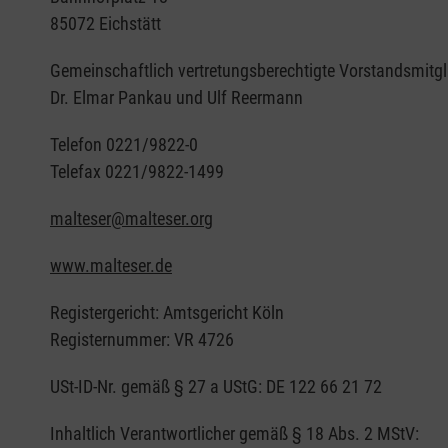
85072 Eichstätt
Gemeinschaftlich vertretungsberechtigte Vorstandsmitgl
Dr. Elmar Pankau und Ulf Reermann
Telefon 0221/9822-0
Telefax 0221/9822-1499
malteser@malteser.org
www.malteser.de
Registergericht: Amtsgericht Köln
Registernummer: VR 4726
USt-ID-Nr. gemäß § 27 a UStG: DE 122 66 21 72
Inhaltlich Verantwortlicher gemäß § 18 Abs. 2 MStV: