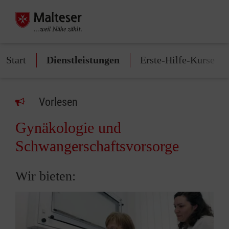
Start
Dienstleistungen
Erste-Hilfe-Kurse
Vorlesen
Gynäkologie und
Schwangerschaftsvorsorge
Wir bieten: