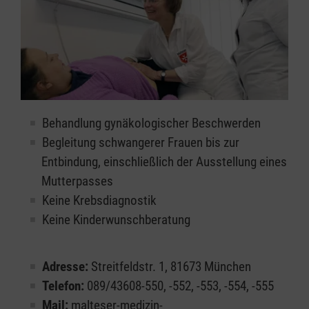
Behandlung gynäkologischer Beschwerden
Begleitung schwangerer Frauen bis zur
Entbindung, einschließlich der Ausstellung eines
Mutterpasses
Keine Krebsdiagnostik
Keine Kinderwunschberatung
Adresse:
Streitfeldstr. 1, 81673 München
Telefon:
089/43608-550, -552, -553, -554, -555
Mail:
malteser-medizin-