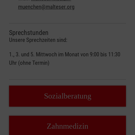
muenchen@malteser.org
Sprechstunden
Unsere Sprechzeiten sind:
1., 3. und 5. Mittwoch im Monat von 9:00 bis 11:30
Uhr (ohne Termin)
Sozialberatung
Zahnmedizin