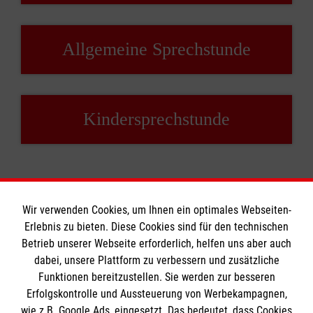
Allgemeine Sprechstunde
Kindersprechstunde
Wir verwenden Cookies, um Ihnen ein optimales Webseiten-
Erlebnis zu bieten. Diese Cookies sind für den technischen
Betrieb unserer Webseite erforderlich, helfen uns aber auch
Informationen
dabei, unsere Plattform zu verbessern und zusätzliche
Funktionen bereitzustellen. Sie werden zur besseren
Erfolgskontrolle und Aussteuerung von Werbekampagnen,
Impressum
wie z.B. Google Ads, eingesetzt. Das bedeutet, dass Cookies