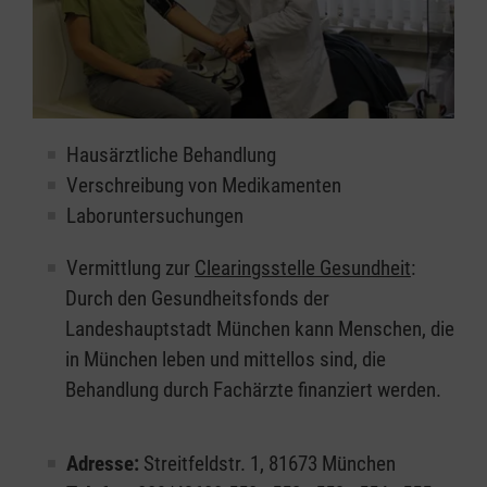
Hausärztliche Behandlung
Verschreibung von Medikamenten
Laboruntersuchungen
Vermittlung zur
Clearingsstelle Gesundheit
:
Durch den Gesundheitsfonds der
Landeshauptstadt München kann Menschen, die
in München leben und mittellos sind, die
Behandlung durch Fachärzte finanziert werden.
Adresse:
Streitfeldstr. 1, 81673 München