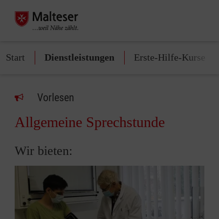
Start
Dienstleistungen
Erste-Hilfe-Kurse
Vorlesen
Allgemeine Sprechstunde
Wir bieten: