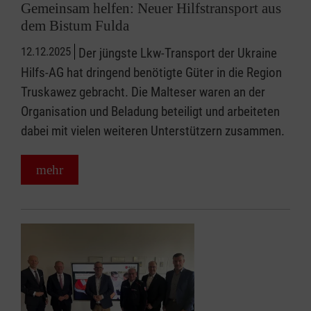
Gemeinsam helfen: Neuer Hilfstransport aus
dem Bistum Fulda
12.12.2025
Der jüngste Lkw-Transport der Ukraine
Hilfs-AG hat dringend benötigte Güter in die Region
Truskawez gebracht. Die Malteser waren an der
Organisation und Beladung beteiligt und arbeiteten
dabei mit vielen weiteren Unterstützern zusammen.
mehr