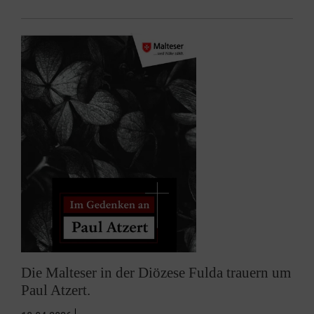
Die Malteser in der Diözese Fulda trauern um
Paul Atzert.