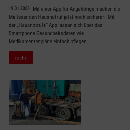
19.01.2026
Mit einer App für Angehörige machen die
Malteser den Hausnotruf jetzt noch sicherer: Mit
der „Hausnotruf+“ App lassen sich über das
Smartphone Gesundheitsdaten wie
Medikamentenpläne einfach pflegen…
mehr