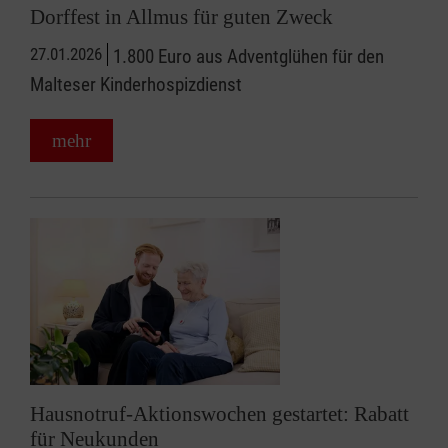
Dorffest in Allmus für guten Zweck
27.01.2026
1.800 Euro aus Adventglühen für den
Malteser Kinderhospizdienst
mehr
Hausnotruf-Aktionswochen gestartet: Rabatt
für Neukunden