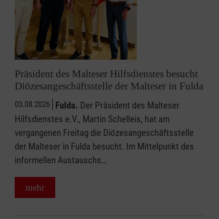
Präsident des Malteser Hilfsdienstes besucht
Diözesangeschäftsstelle der Malteser in Fulda
03.08.2026
Fulda.
Der Präsident des Malteser
Hilfsdienstes e.V., Martin Schelleis, hat am
vergangenen Freitag die Diözesangeschäftsstelle
der Malteser in Fulda besucht. Im Mittelpunkt des
informellen Austauschs…
mehr