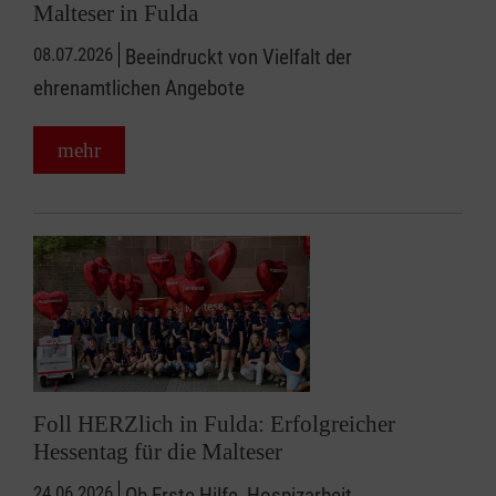
Malteser in Fulda
08.07.2026
Beeindruckt von Vielfalt der
ehrenamtlichen Angebote
mehr
Foll HERZlich in Fulda: Erfolgreicher
Hessentag für die Malteser
24.06.2026
Ob Erste Hilfe, Hospizarbeit,