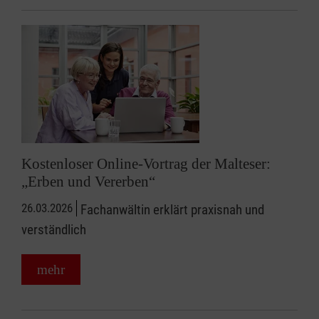
Kostenloser Online-Vortrag der Malteser:
„Erben und Vererben“
26.03.2026
Fachanwältin erklärt praxisnah und
verständlich
mehr