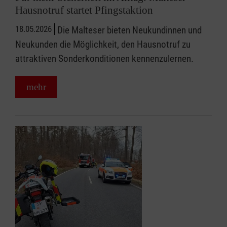
Hausnotruf startet Pfingstaktion
18.05.2026
Die Malteser bieten Neukundinnen und
Neukunden die Möglichkeit, den Hausnotruf zu
attraktiven Sonderkonditionen kennenzulernen.
mehr