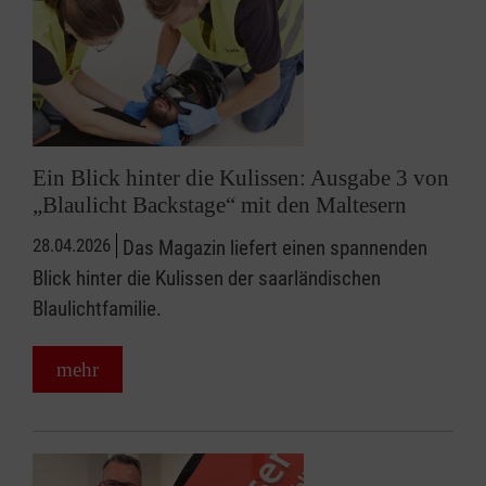
Ein Blick hinter die Kulissen: Ausgabe 3 von
„Blaulicht Backstage“ mit den Maltesern
28.04.2026
Das Magazin liefert einen spannenden
Blick hinter die Kulissen der saarländischen
Blaulichtfamilie.
mehr