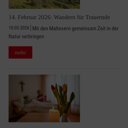
14. Februar 2026: Wandern für Trauernde
10.03.2026
Mit den Maltesern gemeinsam Zeit in der
Natur verbringen
mehr