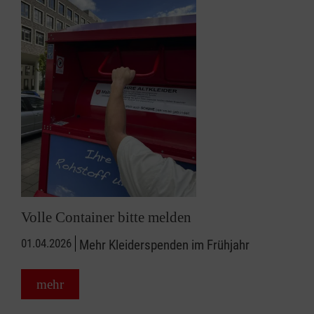
Volle Container bitte melden
01.04.2026
Mehr Kleiderspenden im Frühjahr
mehr