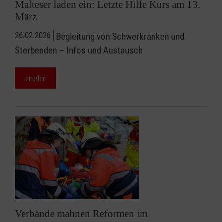
Malteser laden ein: Letzte Hilfe Kurs am 13.
März
26.02.2026
Begleitung von Schwerkranken und
Sterbenden – Infos und Austausch
mehr
Verbände mahnen Reformen im