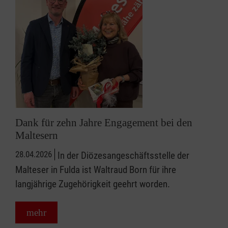
Dank für zehn Jahre Engagement bei den
Maltesern
28.04.2026
In der Diözesangeschäftsstelle der
Malteser in Fulda ist Waltraud Born für ihre
langjährige Zugehörigkeit geehrt worden.
mehr