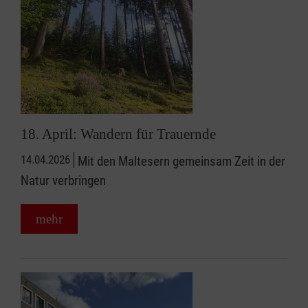
18. April: Wandern für Trauernde
14.04.2026
Mit den Maltesern gemeinsam Zeit in der
Natur verbringen
mehr