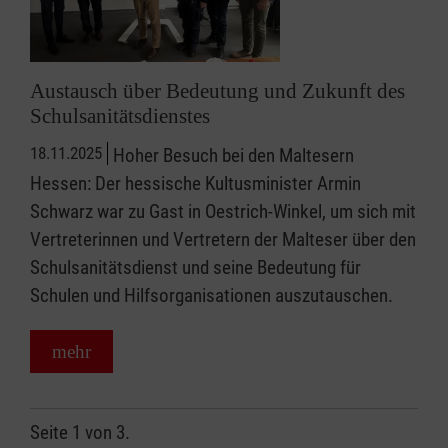
Austausch über Bedeutung und Zukunft des
Schulsanitätsdienstes
18.11.2025
Hoher Besuch bei den Maltesern
Hessen: Der hessische Kultusminister Armin
Schwarz war zu Gast in Oestrich-Winkel, um sich mit
Vertreterinnen und Vertretern der Malteser über den
Schulsanitätsdienst und seine Bedeutung für
Schulen und Hilfsorganisationen auszutauschen.
mehr
Seite 1 von 3.