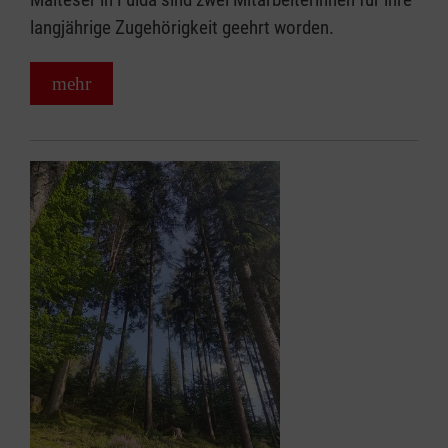
langjährige Zugehörigkeit geehrt worden.
mehr