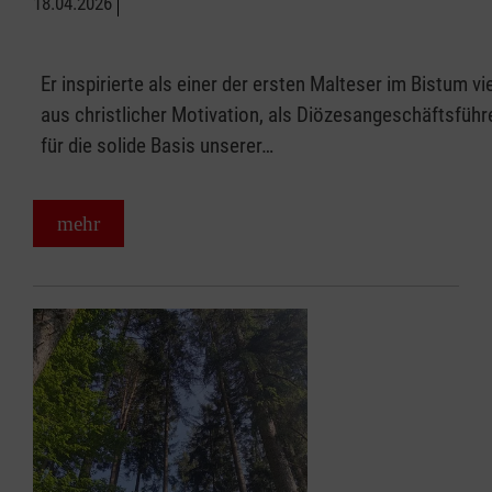
18.04.2026
Er inspirierte als einer der ersten Malteser im Bistum vi
aus christlicher Motivation, als Diözesangeschäftsführ
für die solide Basis unserer…
mehr