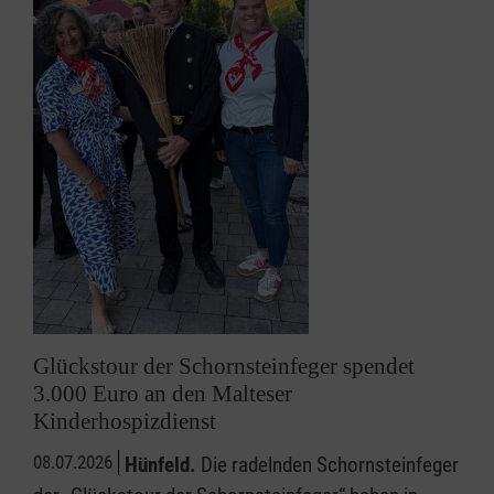
Glückstour der Schornsteinfeger spendet
3.000 Euro an den Malteser
Kinderhospizdienst
08.07.2026
Hünfeld.
Die radelnden Schornsteinfeger