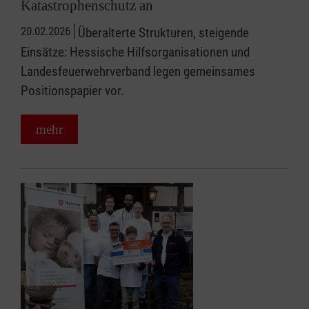
Katastrophenschutz an
20.02.2026
Überalterte Strukturen, steigende
Einsätze: Hessische Hilfsorganisationen und
Landesfeuerwehrverband legen gemeinsames
Positionspapier vor.
mehr