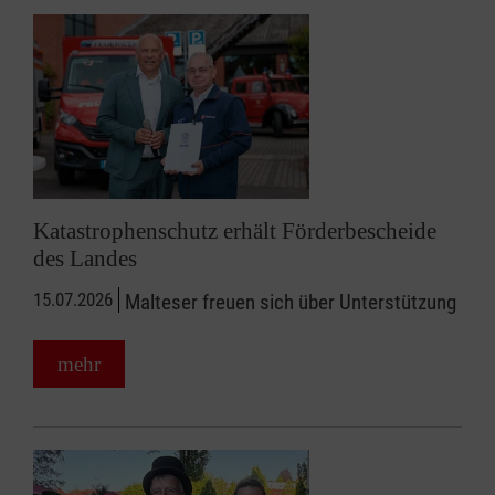
Katastrophenschutz erhält Förderbescheide
des Landes
15.07.2026
Malteser freuen sich über Unterstützung
mehr