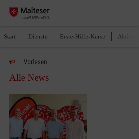
Start
Dienste
Erste-Hilfe-Kurse
Aktiv w
Vorlesen
Alle News