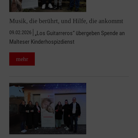
Musik, die berührt, und Hilfe, die ankommt
09.02.2026
„Los Guitarreros“ übergeben Spende an
Malteser Kinderhospizdienst
mehr