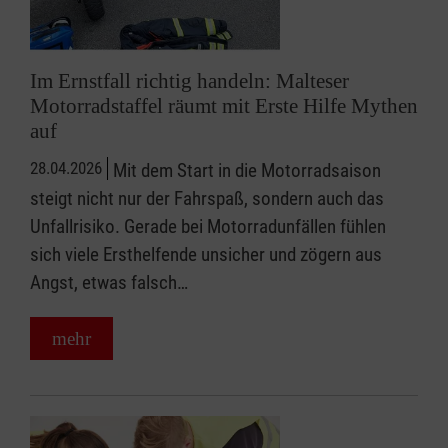
Im Ernstfall richtig handeln: Malteser
Motorradstaffel räumt mit Erste Hilfe Mythen
auf
28.04.2026
Mit dem Start in die Motorradsaison
steigt nicht nur der Fahrspaß, sondern auch das
Unfallrisiko. Gerade bei Motorradunfällen fühlen
sich viele Ersthelfende unsicher und zögern aus
Angst, etwas falsch…
mehr