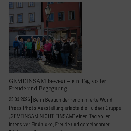
GEMEINSAM bewegt – ein Tag voller
Freude und Begegnung
25.03.2026
Beim Besuch der renommierte World
Press Photo Ausstellung erlebte die Fuldaer Gruppe
„GEMEINSAM NICHT EINSAM“ einen Tag voller
intensiver Eindrücke, Freude und gemeinsamer