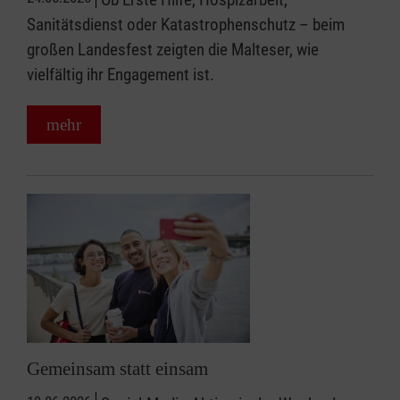
Sanitätsdienst oder Katastrophenschutz – beim
großen Landesfest zeigten die Malteser, wie
vielfältig ihr Engagement ist.
mehr
Gemeinsam statt einsam