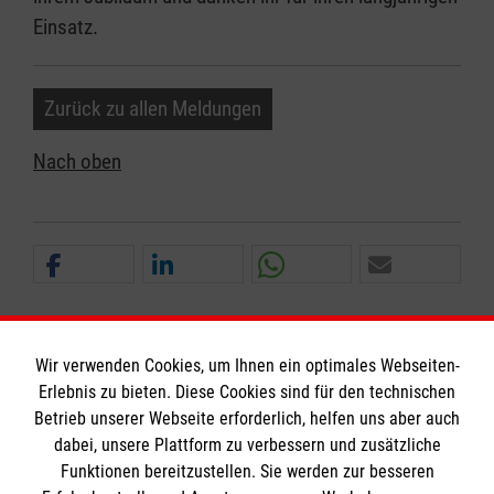
Einsatz.
Zurück zu allen Meldungen
Nach oben
Wir verwenden Cookies, um Ihnen ein optimales Webseiten-
Erlebnis zu bieten. Diese Cookies sind für den technischen
Betrieb unserer Webseite erforderlich, helfen uns aber auch
Informationen
dabei, unsere Plattform zu verbessern und zusätzliche
Funktionen bereitzustellen. Sie werden zur besseren