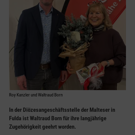
Roy Kanzler und Waltraud Born
In der Diözesangeschäftsstelle der Malteser in
Fulda ist Waltraud Born für ihre langjährige
Zugehörigkeit geehrt worden.