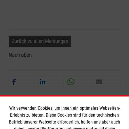
Zurück zu allen Meldungen
Nach oben
Wir verwenden Cookies, um Ihnen ein optimales Webseiten-
Erlebnis zu bieten. Diese Cookies sind für den technischen
Informationen
Betrieb unserer Webseite erforderlich, helfen uns aber auch
dabei, unsere Plattform zu verbessern und zusätzliche