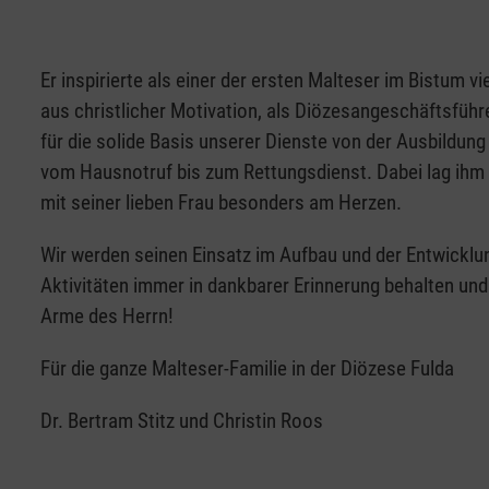
Er inspirierte als einer der ersten Malteser im Bistum vi
aus christlicher Motivation, als Diözesangeschäftsführ
für die solide Basis unserer Dienste von der Ausbildung
vom Hausnotruf bis zum Rettungsdienst. Dabei lag ihm
mit seiner lieben Frau besonders am Herzen.
Wir werden seinen Einsatz im Aufbau und der Entwicklun
Aktivitäten immer in dankbarer Erinnerung behalten und
Arme des Herrn!
Für die ganze Malteser-Familie in der Diözese Fulda
Dr. Bertram Stitz und Christin Roos