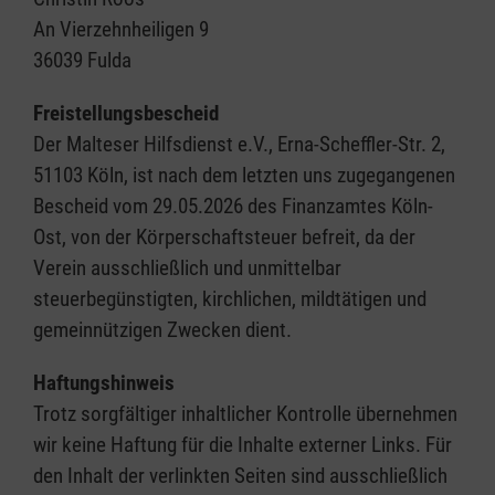
An Vierzehnheiligen 9
36039 Fulda
Freistellungsbescheid
Der Malteser Hilfsdienst e.V., Erna-Scheffler-Str. 2,
51103 Köln, ist nach dem letzten uns zugegangenen
Bescheid vom 29.05.2026 des Finanzamtes Köln-
Ost, von der Körperschaftsteuer befreit, da der
Verein ausschließlich und unmittelbar
steuerbegünstigten, kirchlichen, mildtätigen und
gemeinnützigen Zwecken dient.
Haftungshinweis
Trotz sorgfältiger inhaltlicher Kontrolle übernehmen
wir keine Haftung für die Inhalte externer Links. Für
den Inhalt der verlinkten Seiten sind ausschließlich