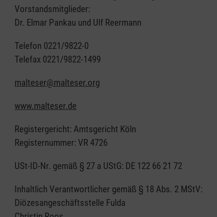
Vorstandsmitglieder:
Dr. Elmar Pankau und Ulf Reermann
Telefon 0221/9822-0
Telefax 0221/9822-1499
malteser@malteser.org
www.malteser.de
Registergericht: Amtsgericht Köln
Registernummer: VR 4726
USt-ID-Nr. gemäß § 27 a UStG: DE 122 66 21 72
Inhaltlich Verantwortlicher gemäß § 18 Abs. 2 MStV:
Diözesangeschäftsstelle Fulda
Christin Roos