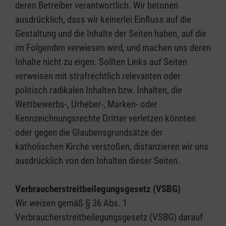
deren Betreiber verantwortlich. Wir betonen
ausdrücklich, dass wir keinerlei Einfluss auf die
Gestaltung und die Inhalte der Seiten haben, auf die
im Folgenden verwiesen wird, und machen uns deren
Inhalte nicht zu eigen. Sollten Links auf Seiten
verweisen mit strafrechtlich relevanten oder
politisch radikalen Inhalten bzw. Inhalten, die
Wettbewerbs-, Urheber-, Marken- oder
Kennzeichnungsrechte Dritter verletzen könnten
oder gegen die Glaubensgrundsätze der
katholischen Kirche verstoßen, distanzieren wir uns
ausdrücklich von den Inhalten dieser Seiten.
Verbraucherstreitbeilegungsgesetz (VSBG)
Wir weisen gemäß § 36 Abs. 1
Verbraucherstreitbeilegungsgesetz (VSBG) darauf