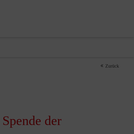
Zurück
 Spende der