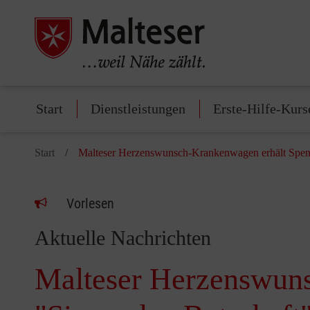
Start
Dienstleistungen
Erste-Hilfe-Kurs
Start
Malteser Herzenswunsch-Krankenwagen erhält Spen
Vorlesen
Aktuelle Nachrichten
Malteser Herzenswuns