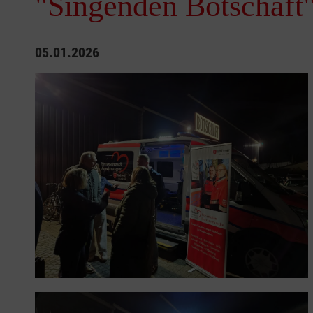
"Singenden Botschaft
05.01.2026