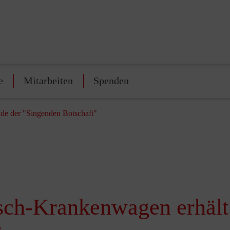
e
Mitarbeiten
Spenden
de der "Singenden Botschaft"
ch-Krankenwagen erhält