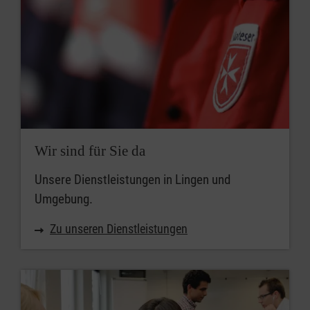
Wir sind für Sie da
Unsere Dienstleistungen in Lingen und
Umgebung.
Zu unseren Dienstleistungen