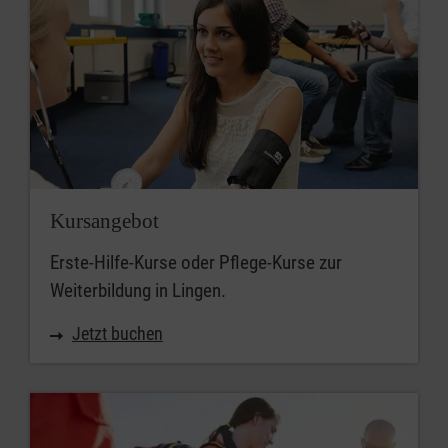
Kursangebot
Erste-Hilfe-Kurse oder Pflege-Kurse zur
Weiterbildung in Lingen.
Jetzt buchen