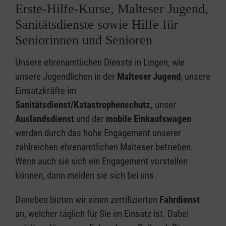
Erste-Hilfe-Kurse, Malteser Jugend,
Sanitätsdienste sowie Hilfe für
Seniorinnen und Senioren
Unsere ehrenamtlichen Dienste in Lingen, wie
unsere Jugendlichen in der
Malteser Jugend
, unsere
Einsatzkräfte im
Sanitätsdienst/Katastrophenschutz,
unser
Auslandsdienst
und der
mobile Einkaufswagen
werden durch das hohe Engagement unserer
zahlreichen ehrenamtlichen Malteser betrieben.
Wenn auch sie sich ein Engagement vorstellen
können, dann melden sie sich bei uns.
Daneben bieten wir einen zertifizierten
Fahrdienst
an, welcher täglich für Sie im Einsatz ist. Dabei