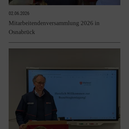
02.06.2026
Mitarbeitendenversammlung 2026 in
Osnabrück