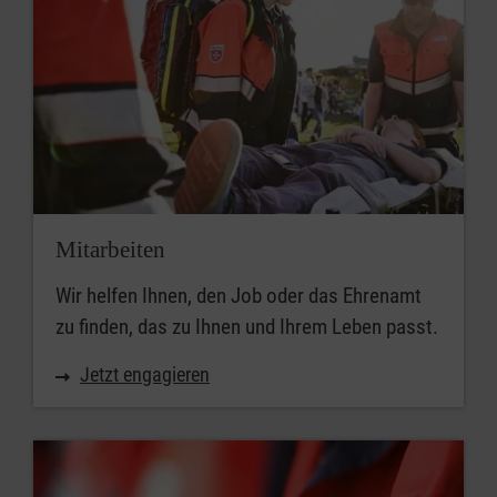
Mitarbeiten
Wir helfen Ihnen, den Job oder das Ehrenamt
zu finden, das zu Ihnen und Ihrem Leben passt.
Jetzt engagieren