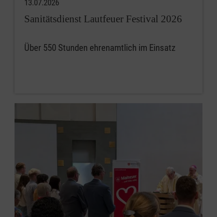
13.07.2026
Sanitätsdienst Lautfeuer Festival 2026
Über 550 Stunden ehrenamtlich im Einsatz