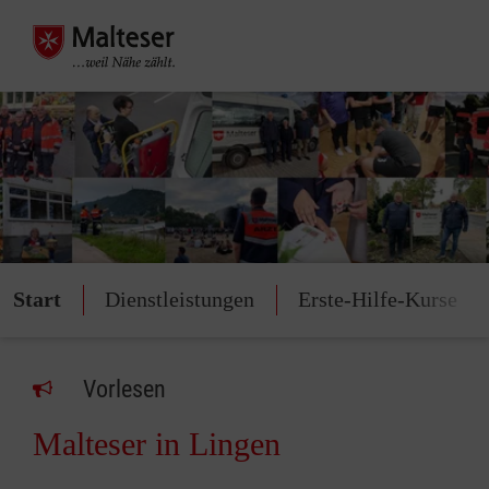
Start
Dienstleistungen
Erste-Hilfe-Kurse
Vorlesen
Malteser in Lingen