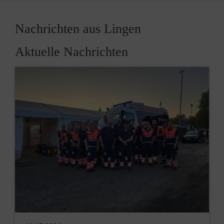
Nachrichten aus Lingen
Aktuelle Nachrichten