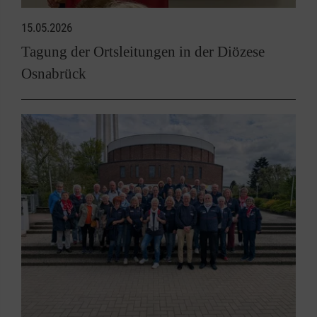
15.05.2026
Tagung der Ortsleitungen in der Diözese
Osnabrück