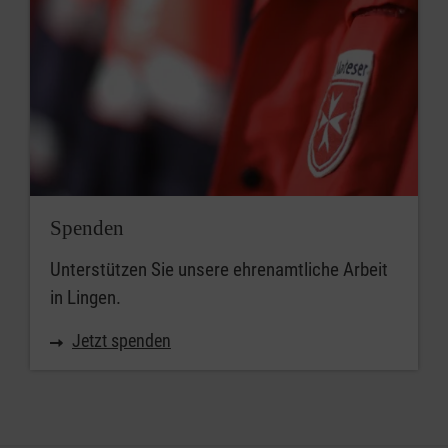
Spenden
Unterstützen Sie unsere ehrenamtliche Arbeit
in Lingen.
Jetzt spenden