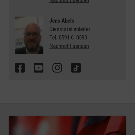
Nachricht senden
Jens Abels
Dienststellenleiter
Tel.
0591 610590
Nachricht senden