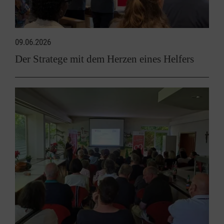
09.06.2026
Der Stratege mit dem Herzen eines Helfers