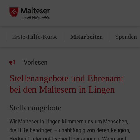
Erste-Hilfe-Kurse
Mitarbeiten
Spenden
Vorlesen
Stellenangebote und Ehrenamt
bei den Maltesern in Lingen
Stellenangebote
Wir Malteser in Lingen kümmern uns um Menschen,
die Hilfe benötigen – unabhängig von deren Religion,
Herkunft oder politischer Überzeugung. Wenn auch