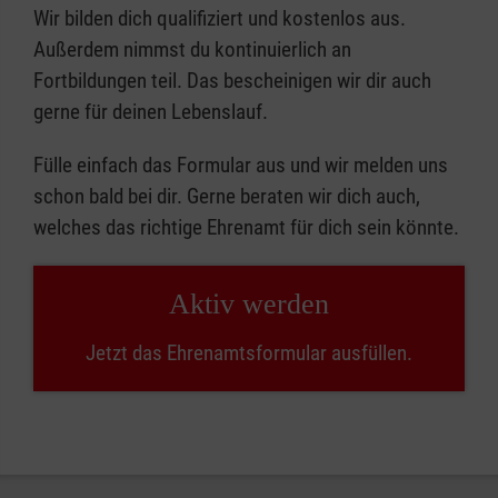
Wir bilden dich qualifiziert und kostenlos aus.
Außerdem nimmst du kontinuierlich an
Fortbildungen teil. Das bescheinigen wir dir auch
gerne für deinen Lebenslauf.
Fülle einfach das Formular aus und wir melden uns
schon bald bei dir. Gerne beraten wir dich auch,
welches das richtige Ehrenamt für dich sein könnte.
Aktiv werden
Jetzt das Ehrenamtsformular ausfüllen.