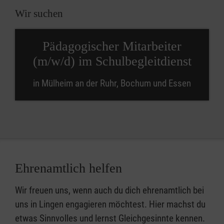
Wir suchen
Pädagogischer Mitarbeiter
(m/w/d) im Schulbegleitdienst
in Mülheim an der Ruhr, Bochum und Essen
Ehrenamtlich helfen
Wir freuen uns, wenn auch du dich ehrenamtlich bei
uns in Lingen engagieren möchtest. Hier machst du
etwas Sinnvolles und lernst Gleichgesinnte kennen.