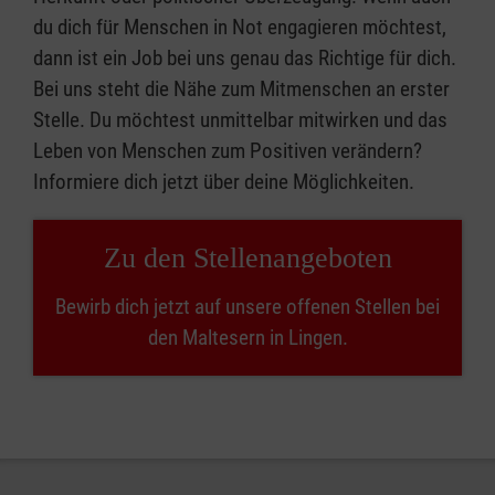
du dich für Menschen in Not engagieren möchtest,
dann ist ein Job bei uns genau das Richtige für dich.
Bei uns steht die Nähe zum Mitmenschen an erster
Stelle. Du möchtest unmittelbar mitwirken und das
Leben von Menschen zum Positiven verändern?
Informiere dich jetzt über deine Möglichkeiten.
Zu den Stellenangeboten
Bewirb dich jetzt auf unsere offenen Stellen bei
den Maltesern in Lingen.