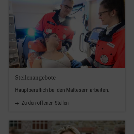
Stellenangebote
Hauptberuflich bei den Maltesern arbeiten.
Zu den offenen Stellen