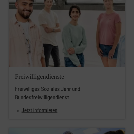
Freiwilligendienste
Freiwilliges Soziales Jahr und
Bundesfreiwilligendienst.
Jetzt informieren