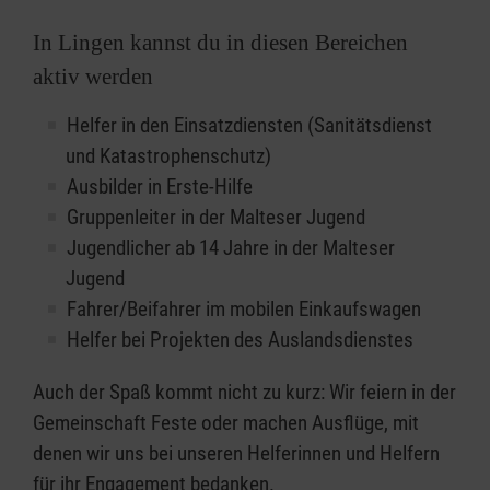
In Lingen kannst du in diesen Bereichen
aktiv werden
Helfer in den Einsatzdiensten (Sanitätsdienst
und Katastrophenschutz)
Ausbilder in Erste-Hilfe
Gruppenleiter in der Malteser Jugend
Jugendlicher ab 14 Jahre in der Malteser
Jugend
Fahrer/Beifahrer im mobilen Einkaufswagen
Helfer bei Projekten des Auslandsdienstes
Auch der Spaß kommt nicht zu kurz: Wir feiern in der
Gemeinschaft Feste oder machen Ausflüge, mit
denen wir uns bei unseren Helferinnen und Helfern
für ihr Engagement bedanken.