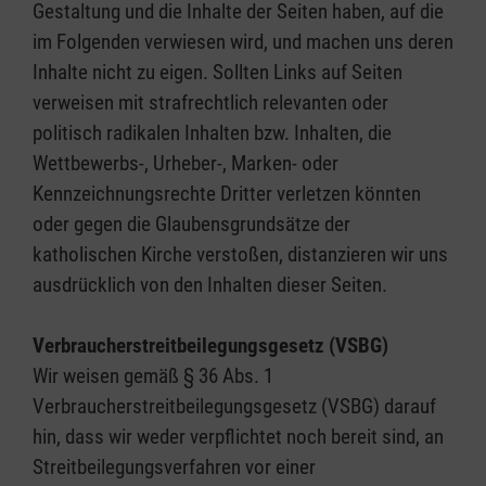
Gestaltung und die Inhalte der Seiten haben, auf die
im Folgenden verwiesen wird, und machen uns deren
Inhalte nicht zu eigen. Sollten Links auf Seiten
verweisen mit strafrechtlich relevanten oder
politisch radikalen Inhalten bzw. Inhalten, die
Wettbewerbs-, Urheber-, Marken- oder
Kennzeichnungsrechte Dritter verletzen könnten
oder gegen die Glaubensgrundsätze der
katholischen Kirche verstoßen, distanzieren wir uns
ausdrücklich von den Inhalten dieser Seiten.
Verbraucherstreitbeilegungsgesetz (VSBG)
Wir weisen gemäß § 36 Abs. 1
Verbraucherstreitbeilegungsgesetz (VSBG) darauf
hin, dass wir weder verpflichtet noch bereit sind, an
Streitbeilegungsverfahren vor einer