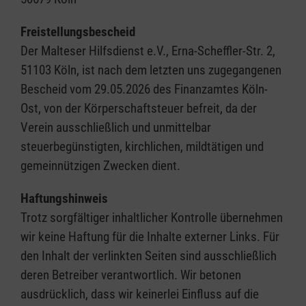
Freistellungsbescheid
Der Malteser Hilfsdienst e.V., Erna-Scheffler-Str. 2,
51103 Köln, ist nach dem letzten uns zugegangenen
Bescheid vom 29.05.2026 des Finanzamtes Köln-
Ost, von der Körperschaftsteuer befreit, da der
Verein ausschließlich und unmittelbar
steuerbegünstigten, kirchlichen, mildtätigen und
gemeinnützigen Zwecken dient.
Haftungshinweis
Trotz sorgfältiger inhaltlicher Kontrolle übernehmen
wir keine Haftung für die Inhalte externer Links. Für
den Inhalt der verlinkten Seiten sind ausschließlich
deren Betreiber verantwortlich. Wir betonen
ausdrücklich, dass wir keinerlei Einfluss auf die