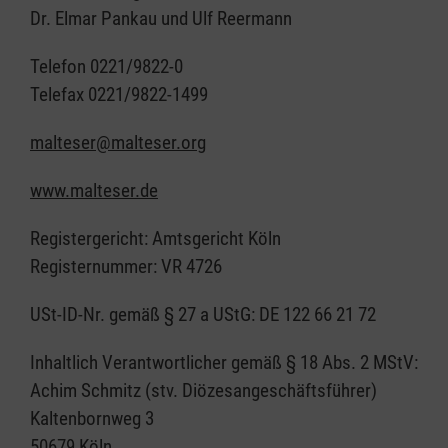
Dr. Elmar Pankau und Ulf Reermann
Telefon 0221/9822-0
Telefax 0221/9822-1499
malteser@malteser.org
www.malteser.de
Registergericht: Amtsgericht Köln
Registernummer: VR 4726
USt-ID-Nr. gemäß § 27 a UStG: DE 122 66 21 72
Inhaltlich Verantwortlicher gemäß § 18 Abs. 2 MStV:
Achim Schmitz (stv. Diözesangeschäftsführer)
Kaltenbornweg 3
50679 Köln