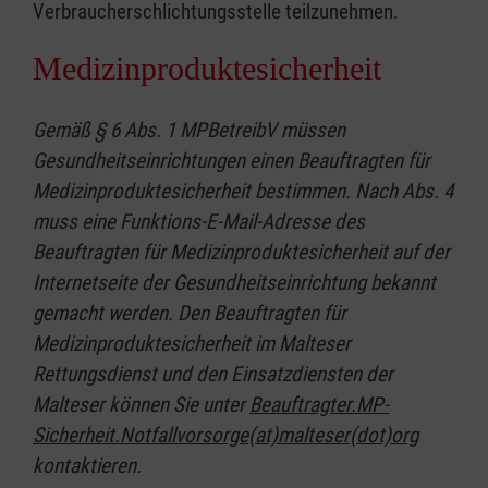
Verbraucherschlichtungsstelle teilzunehmen.
Medizinproduktesicherheit
Gemäß § 6 Abs. 1 MPBetreibV müssen
Gesundheitseinrichtungen einen Beauftragten für
Medizinproduktesicherheit bestimmen. Nach Abs. 4
muss eine Funktions-E-Mail-Adresse des
Beauftragten für Medizinproduktesicherheit auf der
Internetseite der Gesundheitseinrichtung bekannt
gemacht werden. Den Beauftragten für
Medizinproduktesicherheit im Malteser
Rettungsdienst und den Einsatzdiensten der
Malteser können Sie unter
Beauftragter.MP-
Sicherheit.Notfallvorsorge(at)malteser(dot)org
kontaktieren.