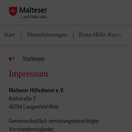
Start
Dienstleistungen
Erste-Hilfe-Kurse
Vorlesen
Impressum
Malteser Hilfsdienst e.V.
Karlstraße 3
40764 Langenfeld Rhld.
Gemeinschaftlich vertretungsberechtigte
Vorstandsmitglieder: