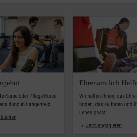
ngebot
Ehrenamtlich Helf
lfe-Kurse oder Pflege-Kurse
Wir helfen Ihnen, das Ehr
erbildung in Langenfeld.
finden, das zu Ihnen und 
Leben passt.
t buchen
Jetzt engagieren