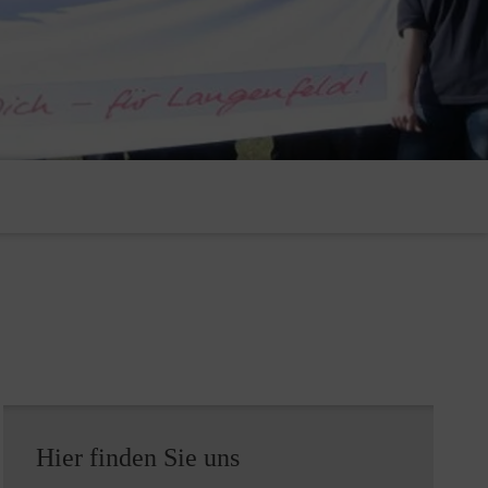
Hier finden Sie uns