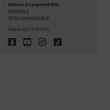
Malteser in Langenfeld Rhld.
Karlstraße 3
40764 Langenfeld Rhld.
Telefon: 02173 39919 0