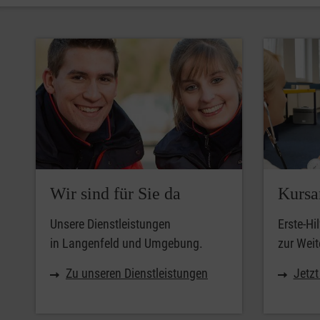
Wir sind für Sie da
Kursa
Unsere Dienstleistungen
Erste-Hi
in Langenfeld und Umgebung.
zur Weit
Zu unseren Dienstleistungen
Jetz