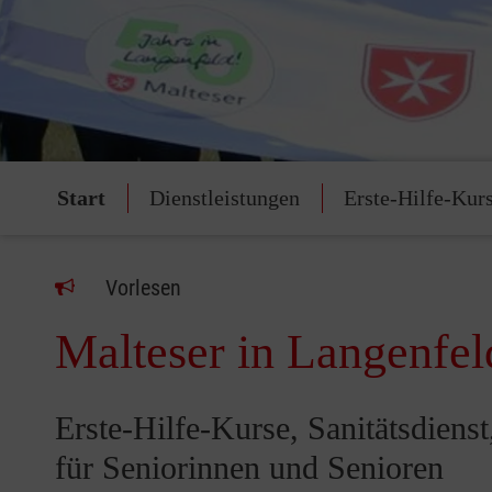
Start
Dienstleistungen
Erste-Hilfe-Kur
Vorlesen
Malteser in Langenfel
Erste-Hilfe-Kurse, Sanitätsdiens
für Seniorinnen und Senioren