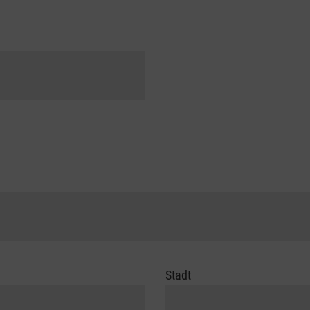
Stadt