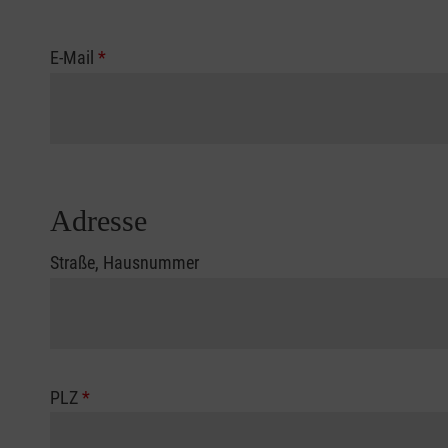
E-Mail
*
Adresse
Straße, Hausnummer
PLZ
*