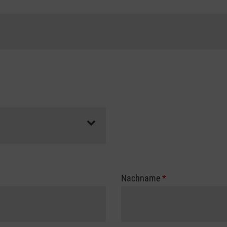
Nachname
*