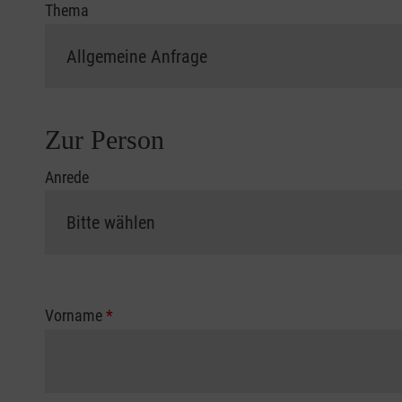
Thema
Zur Person
Anrede
Vorname
*