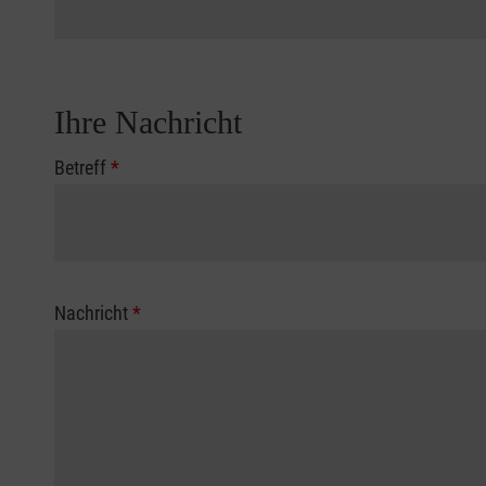
Ihre Nachricht
Betreff
*
Nachricht
*