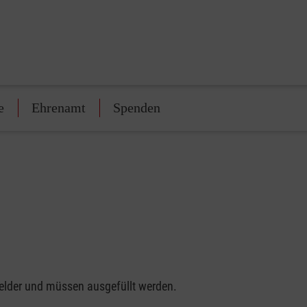
e
Ehrenamt
Spenden
felder und müssen ausgefüllt werden.