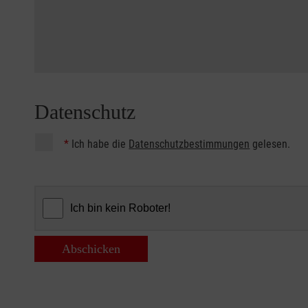
Datenschutz
*
Ich habe die
Datenschutzbestimmungen
gelesen.
Abschicken