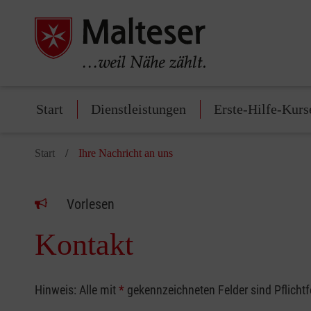
Start
Dienstleistungen
Erste-Hilfe-Kurs
Start
Ihre Nachricht an uns
Vorlesen
Kontakt
Hinweis: Alle mit
*
gekennzeichneten Felder sind Pflicht