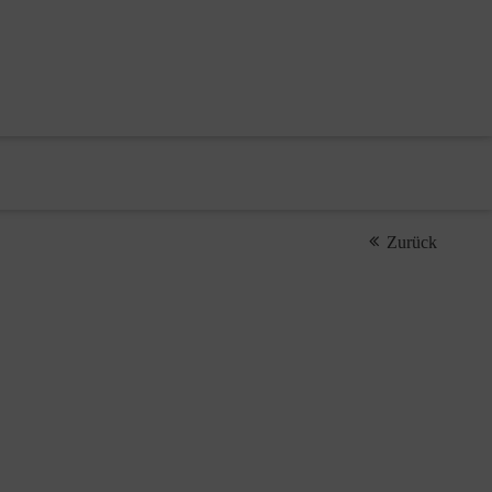
Zurück