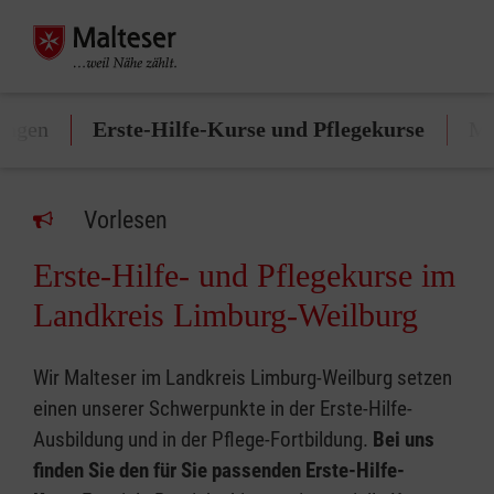
tungen
Erste-Hilfe-Kurse und Pflegekurse
Mi
Vorlesen
Erste-Hilfe- und Pflegekurse im
Landkreis Limburg-Weilburg
Wir Malteser im Landkreis Limburg-Weilburg setzen
einen unserer Schwerpunkte in der Erste-Hilfe-
Ausbildung und in der Pflege-Fortbildung.
Bei uns
finden Sie den für Sie passenden Erste-Hilfe-