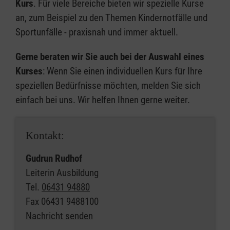
Kurs
. Für viele Bereiche bieten wir spezielle Kurse
an, zum Beispiel zu den Themen Kindernotfälle und
Sportunfälle - praxisnah und immer aktuell.
Gerne beraten wir Sie auch bei der Auswahl eines
Kurses
: Wenn Sie einen individuellen Kurs für Ihre
speziellen Bedürfnisse möchten, melden Sie sich
einfach bei uns. Wir helfen Ihnen gerne weiter.
Kontakt:
Gudrun Rudhof
Leiterin Ausbildung
Tel.
06431 94880
Fax
06431 9488100
Nachricht senden