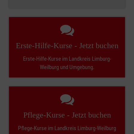
Erste-Hilfe-Kurse - Jetzt buchen
Erste-Hilfe-Kurse im Landkreis Limburg-
Weilburg und Umgebung.
Pflege-Kurse - Jetzt buchen
Pflege-Kurse im Landkreis Limburg-Weilburg