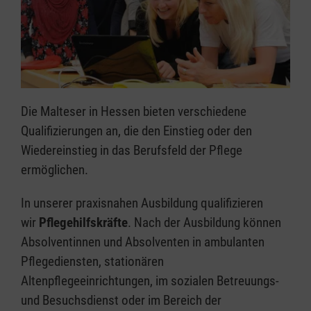
Die Malteser in Hessen bieten verschiedene
Qualifizierungen an, die den Einstieg oder den
Wiedereinstieg in das Berufsfeld der Pflege
ermöglichen.
In unserer praxisnahen Ausbildung qualifizieren
wir
Pflegehilfskräfte
. Nach der Ausbildung können
Absolventinnen und Absolventen in ambulanten
Pflegediensten, stationären
Altenpflegeeinrichtungen, im sozialen Betreuungs-
und Besuchsdienst oder im Bereich der