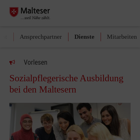
nst
Ansprechpartner
Dienste
Mitarbeiten
Vorlesen
Sozialpflegerische Ausbildung
bei den Maltesern