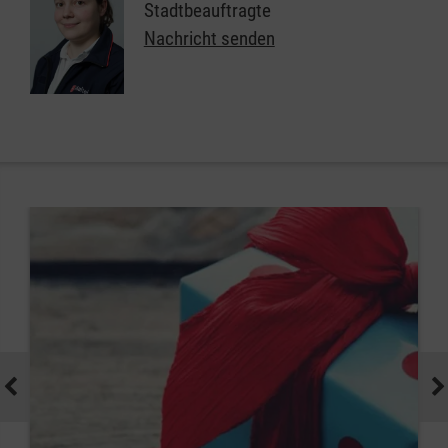
Stadtbeauftragte
Nachricht senden