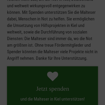
und weltweit wirkungsvoll entgegenwirken zu
können. Mit Spenden unterstützen Sie die Malteser
dabei, Menschen in Not zu helfen. Sie ermöglichen
die Umsetzung von Hilfsprojekten in Kiel und
weltweit, sowie die Durchführung von sozialen
Diensten: Die Malteser sind immer da, wo die Not
am größten ist. Ohne treue Fördermitglieder und
Spender könnten die Malteser viele Projekte nicht in
Angriff nehmen. Danke für Ihre Unterstützung.
Jetzt spenden
und die Malteser in Kiel unterstützen!