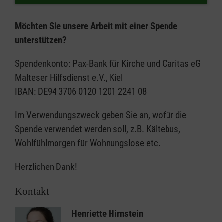
Möchten Sie unsere Arbeit mit einer Spende
unterstützen?
Spendenkonto: Pax-Bank für Kirche und Caritas eG
Malteser Hilfsdienst e.V., Kiel
IBAN: DE94 3706 0120 1201 2241 08
Im Verwendungszweck geben Sie an, wofür die
Spende verwendet werden soll, z.B. Kältebus,
Wohlfühlmorgen für Wohnungslose etc.
Herzlichen Dank!
Kontakt
Henriette Hirnstein