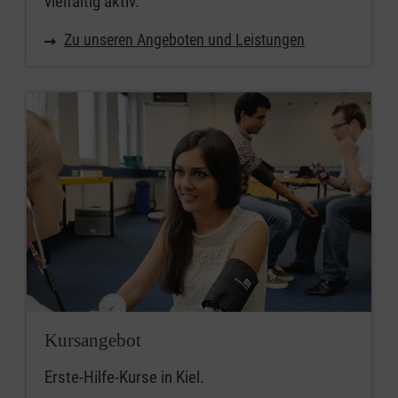
vielfältig aktiv.
Zu unseren Angeboten und Leistungen
Kursangebot
Erste-Hilfe-Kurse in Kiel.