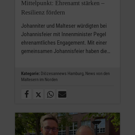
Mittelpunkt: Ehrenamt stärken –
Resilienz fördern
Johanniter und Malteser würdigten bei
Johannisfeier mit Innenminister Pegel
ehrenamtliches Engagement. Mit einer
gemeinsamen Johannisfeier haben die…
Kategorie:
Diözesannews Hamburg,
News von den
Maltesern im Norden