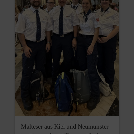
Malteser aus Kiel und Neumünster