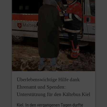
Überlebenswichtige Hilfe dank
Ehrenamt und Spenden:
Unterstützung für den Kältebus Kiel
Kiel. In den vergangenen Tagen durfte