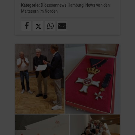
Kategorie:
Diözesannews Hamburg,
News von den
Maltesern im Norden