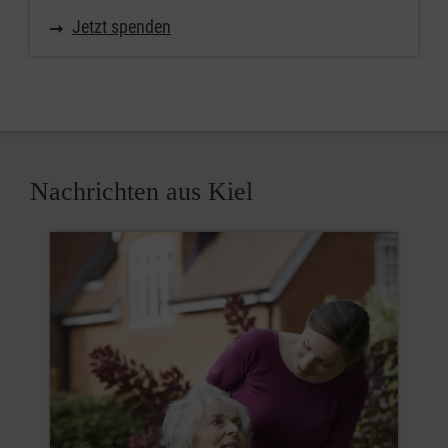
Jetzt spenden
Nachrichten aus Kiel