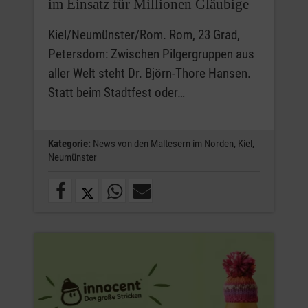
im Einsatz für Millionen Gläubige
Kiel/Neumünster/Rom. Rom, 23 Grad,
Petersdom: Zwischen Pilgergruppen aus
aller Welt steht Dr. Björn-Thore Hansen.
Statt beim Stadtfest oder…
Kategorie:
News von den Maltesern im Norden,
Kiel,
Neumünster