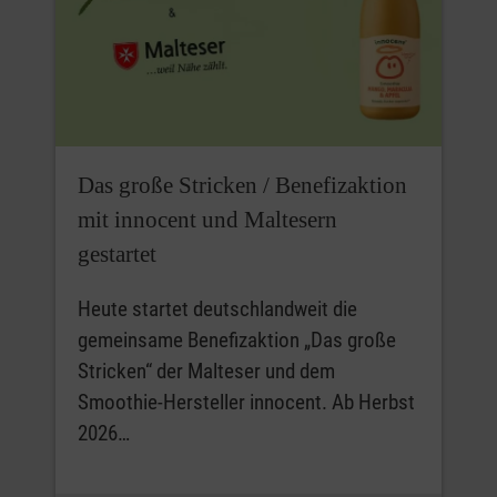
Das große Stricken / Benefizaktion
mit innocent und Maltesern
gestartet
Heute startet deutschlandweit die
gemeinsame Benefizaktion „Das große
Stricken“ der Malteser und dem
Smoothie-Hersteller innocent. Ab Herbst
2026…