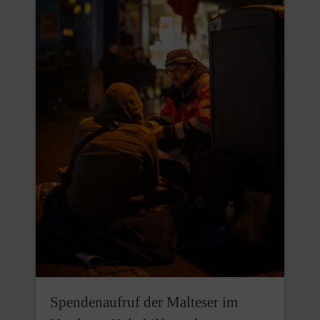
Spendenaufruf der Malteser im