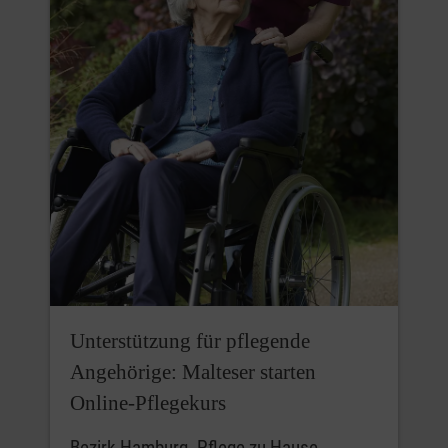
Unterstützung für pflegende
Angehörige: Malteser starten
Online‑Pflegekurs
Bezirk Hamburg. Pflege zu Hause