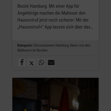
Bezirk Hamburg. Mit einer App für
Angehörige machen die Malteser den
Hausnotruf jetzt noch sicherer: Mit der
„Hausnotruf+“ App lassen sich über das…
Kategorie:
Diözesannews Hamburg,
News von den
Maltesern im Norden