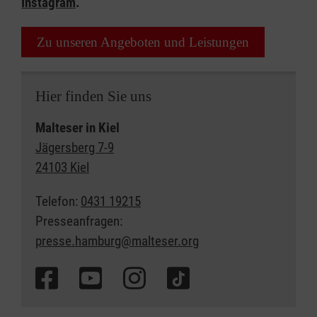
Instagram
.
Zu unseren Angeboten und Leistungen
Hier finden Sie uns
Malteser in Kiel
Jägersberg 7-9
24103 Kiel
Telefon:
0431 19215
Presseanfragen:
presse.hamburg@malteser.org