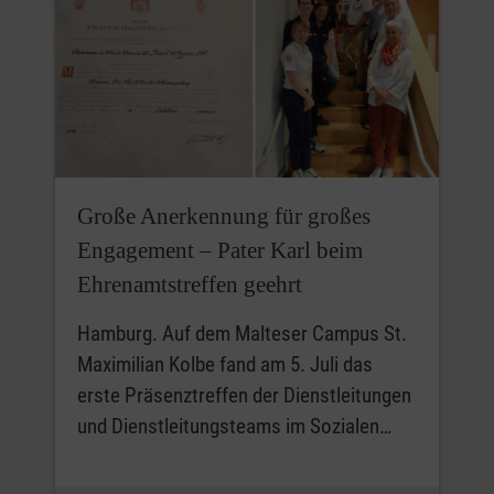
Große Anerkennung für großes
Engagement – Pater Karl beim
Ehrenamtstreffen geehrt
Hamburg. Auf dem Malteser Campus St.
Maximilian Kolbe fand am 5. Juli das
erste Präsenztreffen der Dienstleitungen
und Dienstleitungsteams im Sozialen…