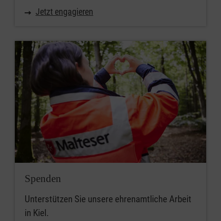
Jetzt engagieren
Spenden
Unterstützen Sie unsere ehrenamtliche Arbeit
in Kiel.