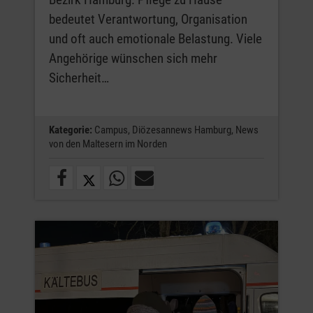
bedeutet Verantwortung, Organisation
und oft auch emotionale Belastung. Viele
Angehörige wünschen sich mehr
Sicherheit…
Kategorie:
Campus,
Diözesannews Hamburg,
News
von den Maltesern im Norden