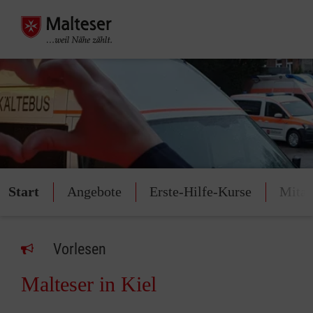
Start
Angebote
Erste-Hilfe-Kurse
Mitar
Vorlesen
Malteser in Kiel