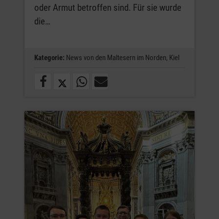
oder Armut betroffen sind. Für sie wurde
die…
Kategorie:
News von den Maltesern im Norden,
Kiel