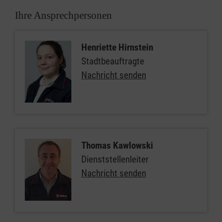
Ihre Ansprechpersonen
Henriette Hirnstein
Stadtbeauftragte
Nachricht senden
Thomas Kawlowski
Dienststellenleiter
Nachricht senden