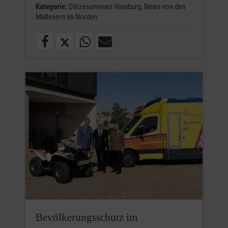
Kategorie:
Diözesannews Hamburg,
News von den
Maltesern im Norden
Bevölkerungsschutz im