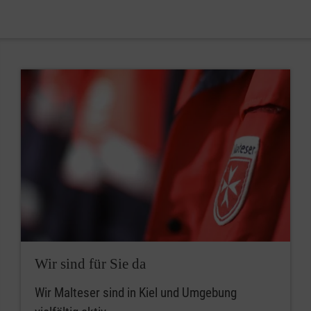
Wir sind für Sie da
Wir Malteser sind in Kiel und Umgebung