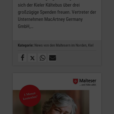
sich der Kieler Kältebus über drei
großzügige Spenden freuen. Vertreter der
Unternehmen MacArtney Germany
GmbH,…
Kategorie:
News von den Maltesern im Norden,
Kiel