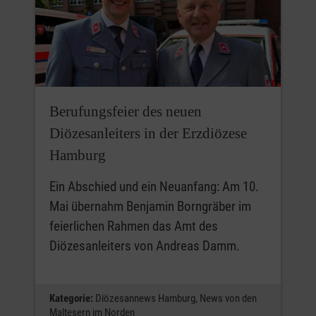
Berufungsfeier des neuen
Diözesanleiters in der Erzdiözese
Hamburg
Ein Abschied und ein Neuanfang: Am 10.
Mai übernahm Benjamin Borngräber im
feierlichen Rahmen das Amt des
Diözesanleiters von Andreas Damm.
Kategorie:
Diözesannews Hamburg,
News von den
Maltesern im Norden