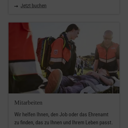
Jetzt buchen
Mitarbeiten
Wir helfen Ihnen, den Job oder das Ehrenamt
zu finden, das zu Ihnen und Ihrem Leben passt.