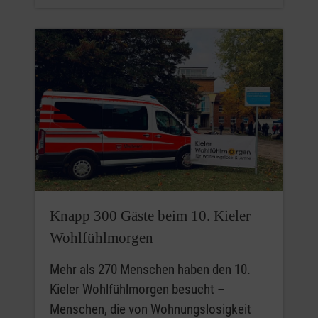
Knapp 300 Gäste beim 10. Kieler
Wohlfühlmorgen
Mehr als 270 Menschen haben den 10.
Kieler Wohlfühlmorgen besucht –
Menschen, die von Wohnungslosigkeit