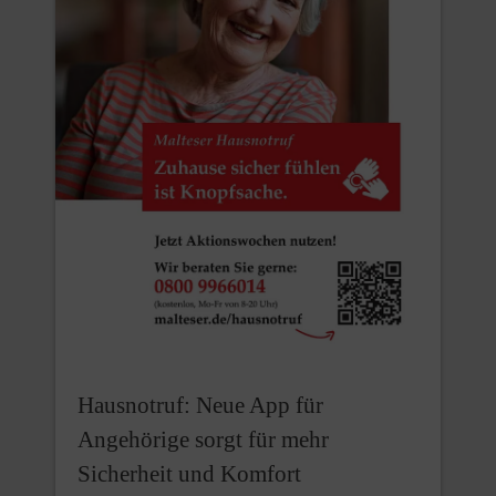
Hausnotruf: Neue App für
Angehörige sorgt für mehr
Sicherheit und Komfort