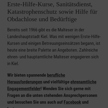
Erste-Hilfe-Kurse, Sanitätsdienst,
Katastrophenschutz sowie Hilfe für
Obdachlose und Bedürftige
Bereits seit 1966 gibt es die Malteser in der
Landeshauptstadt Kiel. Was mit wenigen Erste-Hilfe-
Kursen und einigen Betreuungseinsätzen begann, ist
heute eine breite Palette an Angeboten. Zahlreiche
ehren- und hauptamtliche Malteser engagieren sich
in Kiel.
Wir bieten spannende
berufliche
Herausforderungen
und vielfältige
ehrenamtliche
Engagementfelder
! Wenden Sie sich gerne mit
Fragen an die unten stehenden Ansprechpersonen
und besuchen Sie uns auch auf
Facebook
und