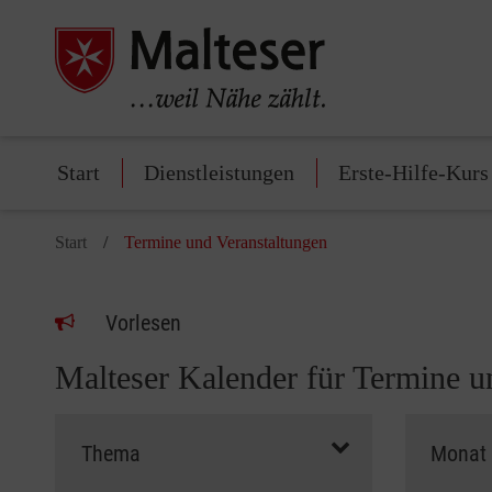
Start
Dienstleistungen
Erste-Hilfe-Kurs
Start
Termine und Veranstaltungen
Vorlesen
Malteser Kalender für Termine u