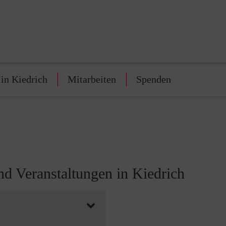
 in Kiedrich
Mitarbeiten
Spenden
nd Veranstaltungen in Kiedrich