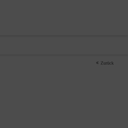
Zurück