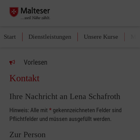
Start
Dienstleistungen
Unsere Kurse
Mit
Vorlesen
Kontakt
Ihre Nachricht an Lena Schafroth
Hinweis: Alle mit
*
gekennzeichneten Felder sind
Pflichtfelder und müssen ausgefüllt werden.
Zur Person