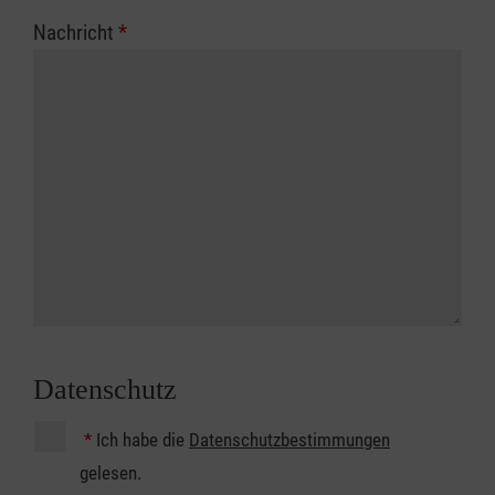
Nachricht
*
Datenschutz
*
Ich habe die
Datenschutzbestimmungen
gelesen.