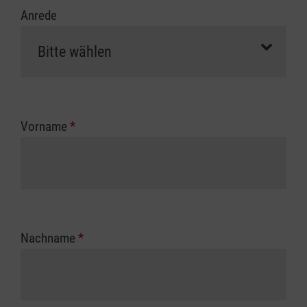
Anrede
Vorname
*
Nachname
*