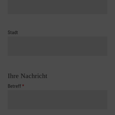
Stadt
Ihre Nachricht
Betreff
*