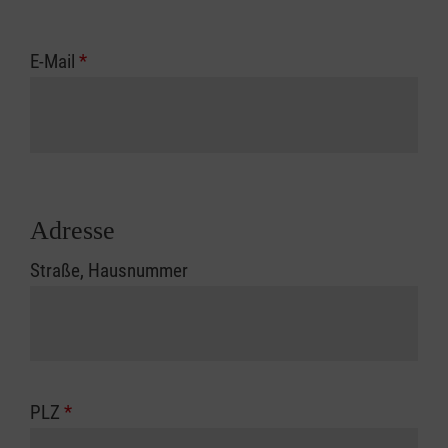
E-Mail
*
Adresse
Straße, Hausnummer
PLZ
*