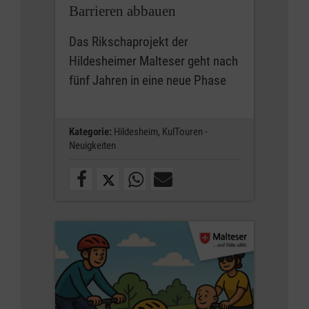
Barrieren abbauen
Das Rikschaprojekt der
Hildesheimer Malteser geht nach
fünf Jahren in eine neue Phase
Kategorie:
Hildesheim,
KulTouren -
Neuigkeiten