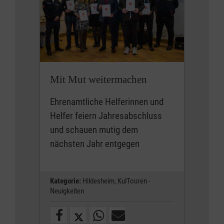
Mit Mut weitermachen
Ehrenamtliche Helferinnen und
Helfer feiern Jahresabschluss
und schauen mutig dem
nächsten Jahr entgegen
Kategorie:
Hildesheim,
KulTouren -
Neuigkeiten