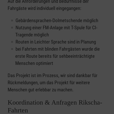
Auf die Anforderungen und Bedürfnisse der
Fahrgäste wird individuell eingegangen: ​
Gebärdensprachen-Dolmetschende möglich​
Nutzung einer FM-Anlage mit T-Spule für CI-
Tragende möglich​
Routen in Leichter Sprache sind in Planung​
bei Fahrten mit blinden Fahrgästen wurde die
erste Route bereits für sehbeeinträchtigte
Menschen optimiert​
Das Projekt ist im Prozess, wir sind dankbar für
Rückmeldungen, um das Projekt für weitere
Menschen gut erlebbar zu machen.
Koordination & Anfragen Rikscha-
Fahrten