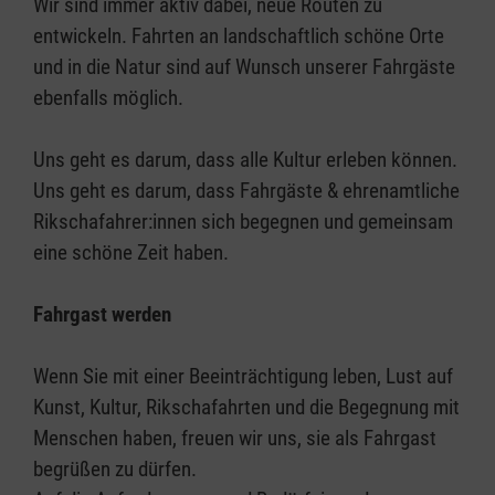
Wir sind immer aktiv dabei, neue Routen zu
entwickeln. Fahrten an landschaftlich schöne Orte
und in die Natur sind auf Wunsch unserer Fahrgäste
ebenfalls möglich.
Uns geht es darum, dass alle Kultur erleben können.
Uns geht es darum, dass Fahrgäste & ehrenamtliche
Rikschafahrer:innen sich begegnen und gemeinsam
eine schöne Zeit haben.
Fahrgast werden
Wenn Sie mit einer Beeinträchtigung leben, Lust auf
Kunst, Kultur, Rikschafahrten und die Begegnung mit
Menschen haben, freuen wir uns, sie als Fahrgast
begrüßen zu dürfen.