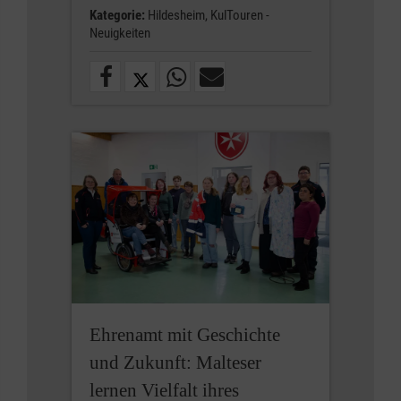
Kategorie:
Hildesheim,
KulTouren -
Neuigkeiten
Ehrenamt mit Geschichte
und Zukunft: Malteser
lernen Vielfalt ihres