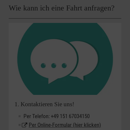
Wie kann ich eine Fahrt anfragen?
1. Kontaktieren Sie uns!
Per Telefon: +49 151 67034150
Per Online-Formular (hier klicken)