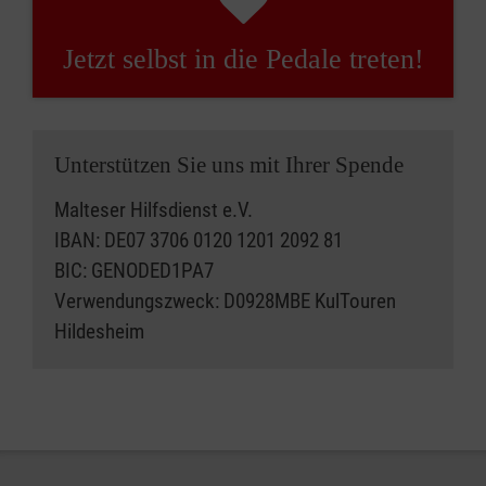
Jetzt selbst in die Pedale treten!
Unterstützen Sie uns mit Ihrer Spende
Malteser Hilfsdienst e.V.
IBAN: DE07 3706 0120 1201 2092 81
BIC: GENODED1PA7
Verwendungszweck: D0928MBE KulTouren
Hildesheim