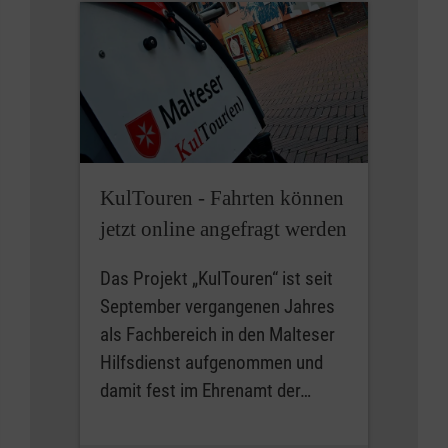
KulTouren - Fahrten können
jetzt online angefragt werden
Das Projekt „KulTouren“ ist seit
September vergangenen Jahres
als Fachbereich in den Malteser
Hilfsdienst aufgenommen und
damit fest im Ehrenamt der…