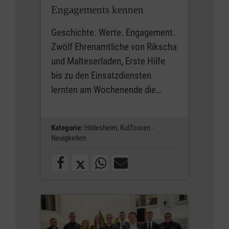
Engagements kennen
Geschichte. Werte. Engagement.
Zwölf Ehrenamtliche von Rikscha
und Malteserladen, Erste Hilfe
bis zu den Einsatzdiensten
lernten am Wochenende die…
Kategorie:
Hildesheim,
KulTouren -
Neuigkeiten