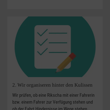
2. Wir organiseren hinter den Kulissen
Wir prüfen, ob eine Rikscha mit einer Fahrerin
bzw. einem Fahrer zur Verfügung stehen und
ob der Fahrt Hindernisse im Wege stehen