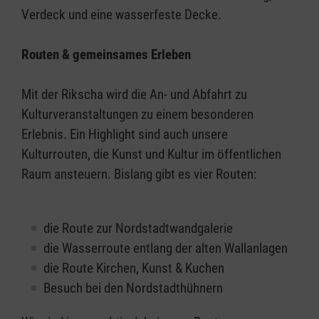
Verdeck und eine wasserfeste Decke.
Routen & gemeinsames Erleben
Mit der Rikscha wird die An- und Abfahrt zu
Kulturveranstaltungen zu einem besonderen
Erlebnis. Ein Highlight sind auch unsere
Kulturrouten, die Kunst und Kultur im öffentlichen
Raum ansteuern. Bislang gibt es vier Routen:
die Route zur Nordstadtwandgalerie
die Wasserroute entlang der alten Wallanlagen
die Route Kirchen, Kunst & Kuchen
Besuch bei den Nordstadthühnern