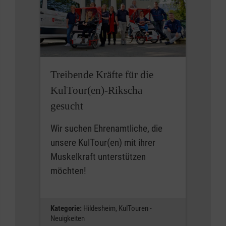
Treibende Kräfte für die
KulTour(en)-Rikscha
gesucht
Wir suchen Ehrenamtliche, die
unsere KulTour(en) mit ihrer
Muskelkraft unterstützen
möchten!
Kategorie:
Hildesheim,
KulTouren -
Neuigkeiten