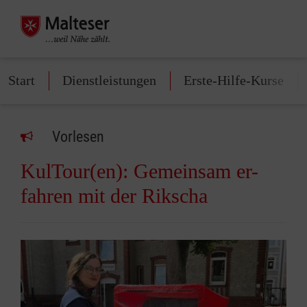
Start
Dienstleistungen
Erste-Hilfe-Kurse
Vorlesen
KulTour(en): Gemeinsam er-
fahren mit der Rikscha