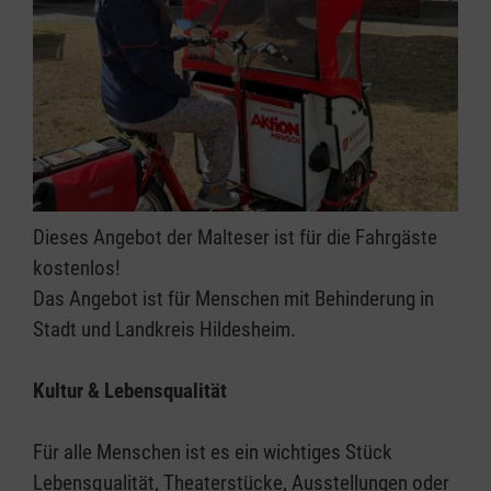
Dieses Angebot der Malteser ist für die Fahrgäste
kostenlos!
Das Angebot ist für Menschen mit Behinderung in
Stadt und Landkreis Hildesheim.
Kultur & Lebensqualität
Für alle Menschen ist es ein wichtiges Stück
Lebensqualität, Theaterstücke, Ausstellungen oder