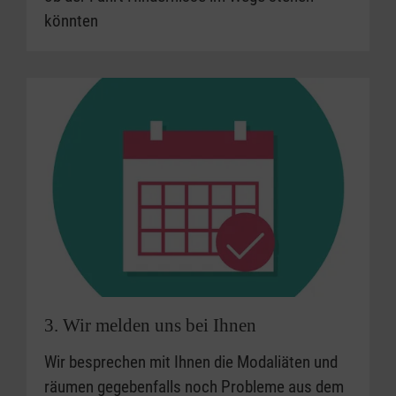
könnten
3. Wir melden uns bei Ihnen
Wir besprechen mit Ihnen die Modaliäten und
räumen gegebenfalls noch Probleme aus dem