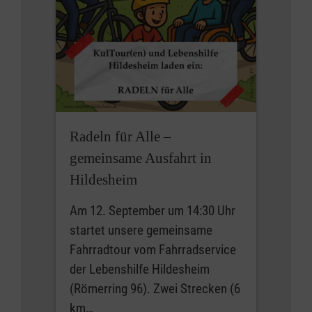
Radeln für Alle –
gemeinsame Ausfahrt in
Hildesheim
Am 12. September um 14:30 Uhr
startet unsere gemeinsame
Fahrradtour vom Fahrradservice
der Lebenshilfe Hildesheim
(Römerring 96). Zwei Strecken (6
km…