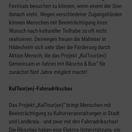
Festivals besuchen zu können, wenn einem der Sinn
danach steht. Wegen verschiedener Zugangshürden
können Menschen mit Beeinträchtigung ihren
Wunsch nach kultureller Teilhabe zu oft nicht
realisieren. Deswegen freuen die Malteser in
Hildesheim sich sehr über die Förderung durch
Aktion Mensch, die das Projekt „KulTour(en):
Gemeinsam er-fahren mit Rikscha & Bus” für
zunächst fünf Jahre möglich macht!
KulTour(en)-Fahrradrikschas
Das Projekt „KulTour(en)” bringt Menschen mit
Beeinträchtigung zu Kulturveranstaltungen in Stadt
und Landkreis - und zwar mit den Fahrradrikschas!
Die Rikschas haben eine Elektro-Unterstützung, ein