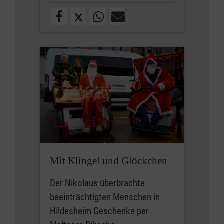
Mit Klingel und Glöckchen
Der Nikolaus überbrachte
beeinträchtigten Menschen in
Hildesheim Geschenke per