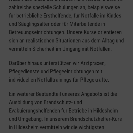
zahlreiche spezielle Schulungen an, beispielsweise
für betriebliche Ersthelfende, für Notfälle im Kindes-
und Säuglingsalter oder für Mitarbeitende in
Betreuungseinrichtungen. Unsere Kurse orientieren
sich an realistischen Situationen aus dem Alltag und
vermitteln Sicherheit im Umgang mit Notfällen.
Darüber hinaus unterstützen wir Arztpraxen,
Pflegedienste und Pflegeeinrichtungen mit
individuellen Notfalltrainings für Pflegekräfte.
Ein weiterer Bestandteil unseres Angebots ist die
Ausbildung von Brandschutz- und
Evakuierungshelfenden für Betriebe in Hildesheim
und Umgebung. In unserem Brandschutzhelfer-Kurs
in Hildesheim vermitteln wir die wichtigsten