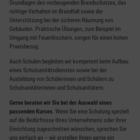
Grundlagen des vorbeugenden Brandschutzes, das
richtige Verhalten im Brandfall sowie die
Unterstützung bei der sicheren Räumung von
Gebäuden. Praktische Übungen, zum Beispiel im
Umgang mit Feuerlöschern, sorgen für einen hohen
Praxisbezug.
Auch Schulen begleiten wir kompetent beim Aufbau
eines Schulsanitätsdienstes sowie bei der
Ausbildung von Schülerinnen und Schülern zu
Schulsanitäterinnen und Schulsanitätern.
Gerne beraten wir Sie bei der Auswahl eines
passenden Kurses
. Wenn Sie eine Schulung speziell
auf die Bedürfnisse Ihres Unternehmens oder Ihrer
Einrichtung zugeschnitten wünschen, sprechen Sie
uns einfach an – wir erstellen Ihnen gerne ein