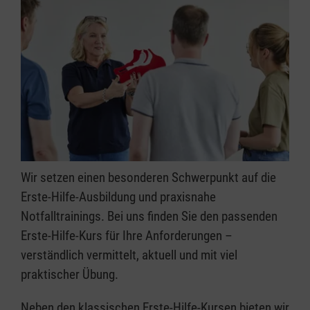
Wir setzen einen besonderen Schwerpunkt auf die
Erste-Hilfe-Ausbildung und praxisnahe
Notfalltrainings. Bei uns finden Sie den passenden
Erste-Hilfe-Kurs für Ihre Anforderungen –
verständlich vermittelt, aktuell und mit viel
praktischer Übung.
Neben den klassischen Erste-Hilfe-Kursen bieten wir