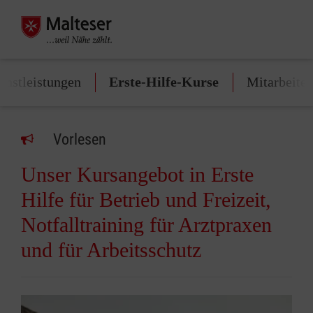
enstleistungen
Erste-Hilfe-Kurse
Mitarbeite
Vorlesen
Unser Kursangebot in Erste
Hilfe für Betrieb und Freizeit,
Notfalltraining für Arztpraxen
und für Arbeitsschutz