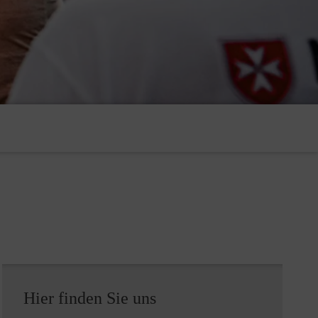
Hier finden Sie uns