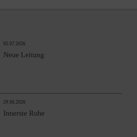
02.07.2026
Neue Leitung
29.06.2026
Innerste Ruhe