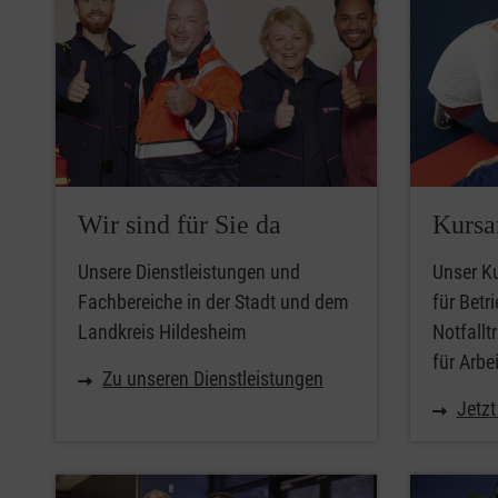
Wir sind für Sie da
Kursa
Unsere Dienstleistungen und
Unser Ku
Fachbereiche in der Stadt und dem
für Betri
Landkreis Hildesheim
Notfallt
für Arbe
Zu unseren Dienstleistungen
Jetz