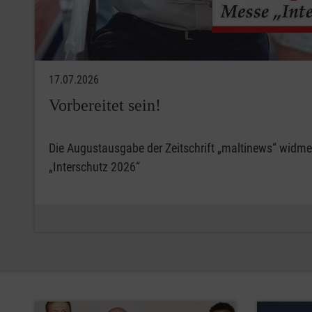
17.07.2026
Vorbereitet sein!
Die Augustausgabe der Zeitschrift „maltinews“ widme
„Interschutz 2026“