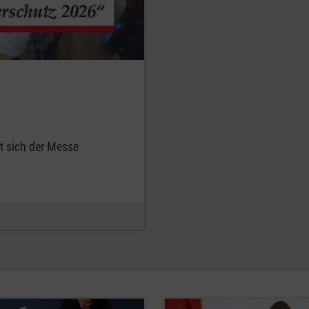
t sich der Messe