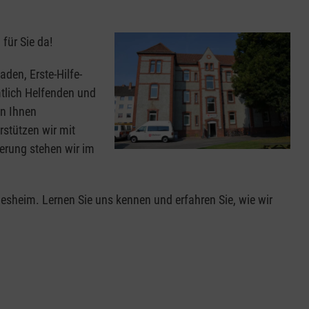
 für Sie da!
den, Erste-Hilfe-
mtlich Helfenden und
en Ihnen
rstützen wir mit
erung stehen wir im
esheim. Lernen Sie uns kennen und erfahren Sie, wie wir