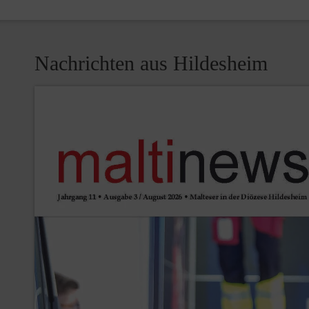
Nachrichten aus Hildesheim