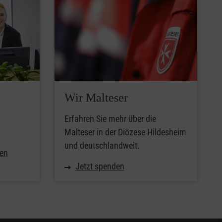
Wir Malteser
Erfahren Sie mehr über die
Malteser in der Diözese Hildesheim
und deutschlandweit.
nen
Jetzt spenden