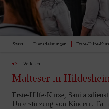
Start
Dienstleistungen
Erste-Hilfe-Kur
Vorlesen
Malteser in Hildeshei
Erste-Hilfe-Kurse, Sanitätsdiens
Unterstützung von Kindern, Fam