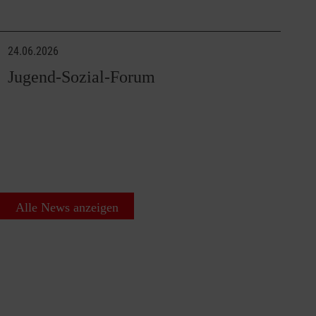
24.06.2026
Jugend-Sozial-Forum
Alle News anzeigen