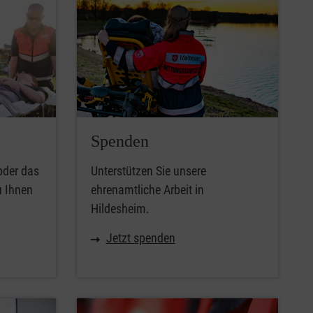
Spenden
oder das
Unterstützen Sie unsere
u Ihnen
ehrenamtliche Arbeit in
Hildesheim.
Jetzt spenden