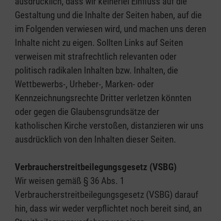
ausdrücklich, dass wir keinerlei Einfluss auf die
Gestaltung und die Inhalte der Seiten haben, auf die
im Folgenden verwiesen wird, und machen uns deren
Inhalte nicht zu eigen. Sollten Links auf Seiten
verweisen mit strafrechtlich relevanten oder
politisch radikalen Inhalten bzw. Inhalten, die
Wettbewerbs-, Urheber-, Marken- oder
Kennzeichnungsrechte Dritter verletzen könnten
oder gegen die Glaubensgrundsätze der
katholischen Kirche verstoßen, distanzieren wir uns
ausdrücklich von den Inhalten dieser Seiten.
Verbraucherstreitbeilegungsgesetz (VSBG)
Wir weisen gemäß § 36 Abs. 1
Verbraucherstreitbeilegungsgesetz (VSBG) darauf
hin, dass wir weder verpflichtet noch bereit sind, an