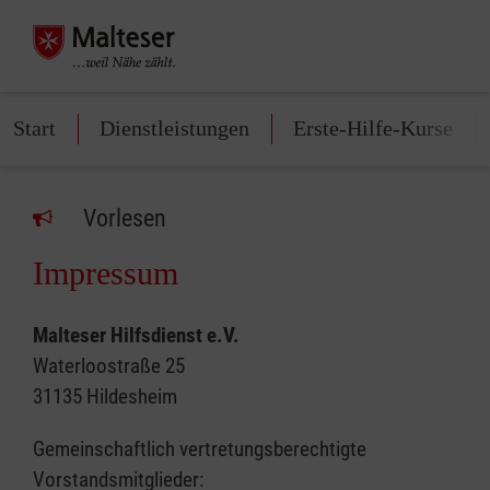
Start
Dienstleistungen
Erste-Hilfe-Kurse
Vorlesen
Impressum
Malteser Hilfsdienst e.V.
Waterloostraße 25
31135 Hildesheim
Gemeinschaftlich vertretungsberechtigte
Vorstandsmitglieder: