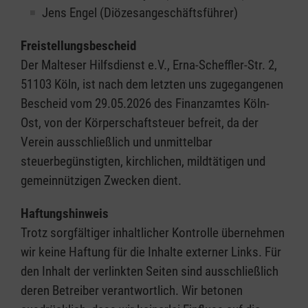
Jens Engel (Diözesangeschäftsführer)
Freistellungsbescheid
Der Malteser Hilfsdienst e.V., Erna-Scheffler-Str. 2,
51103 Köln, ist nach dem letzten uns zugegangenen
Bescheid vom 29.05.2026 des Finanzamtes Köln-
Ost, von der Körperschaftsteuer befreit, da der
Verein ausschließlich und unmittelbar
steuerbegünstigten, kirchlichen, mildtätigen und
gemeinnützigen Zwecken dient.
Haftungshinweis
Trotz sorgfältiger inhaltlicher Kontrolle übernehmen
wir keine Haftung für die Inhalte externer Links. Für
den Inhalt der verlinkten Seiten sind ausschließlich
deren Betreiber verantwortlich. Wir betonen