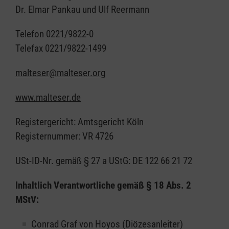
Dr. Elmar Pankau und Ulf Reermann
Telefon 0221/9822-0
Telefax 0221/9822-1499
malteser@malteser.org
www.malteser.de
Registergericht: Amtsgericht Köln
Registernummer: VR 4726
USt-ID-Nr. gemäß § 27 a UStG: DE 122 66 21 72
Inhaltlich Verantwortliche gemäß § 18 Abs. 2
MStV:
Conrad Graf von Hoyos (Diözesanleiter)