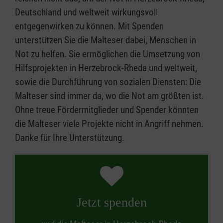
Deutschland und weltweit wirkungsvoll
entgegenwirken zu können. Mit Spenden
unterstützen Sie die Malteser dabei, Menschen in
Not zu helfen. Sie ermöglichen die Umsetzung von
Hilfsprojekten in Herzebrock-Rheda und weltweit,
sowie die Durchführung von sozialen Diensten: Die
Malteser sind immer da, wo die Not am größten ist.
Ohne treue Fördermitglieder und Spender könnten
die Malteser viele Projekte nicht in Angriff nehmen.
Danke für Ihre Unterstützung.
Jetzt spenden