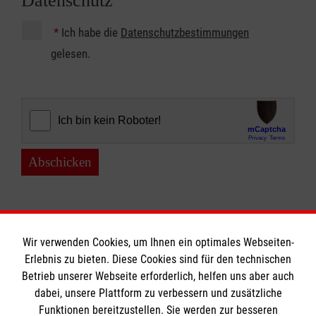
Datenschutz
*
Ich habe die
Datenschutzbestimmungen
gelesen.
Abschicken
Wir verwenden Cookies, um Ihnen ein optimales Webseiten-
Erlebnis zu bieten. Diese Cookies sind für den technischen
Betrieb unserer Webseite erforderlich, helfen uns aber auch
Informationen
dabei, unsere Plattform zu verbessern und zusätzliche
Funktionen bereitzustellen. Sie werden zur besseren