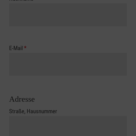
E-Mail
*
Adresse
Straße, Hausnummer