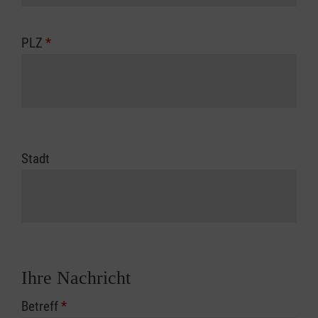
PLZ
*
Stadt
Ihre Nachricht
Betreff
*