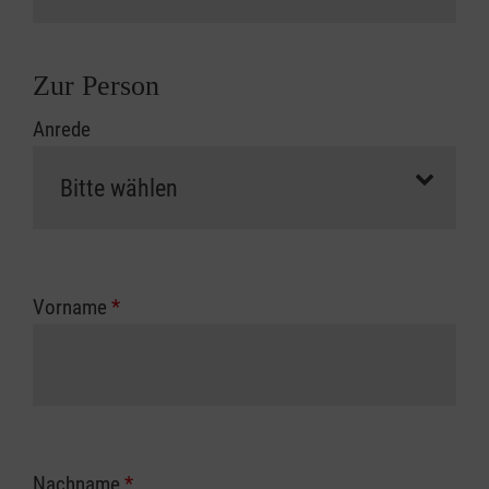
Zur Person
Anrede
Vorname
*
Nachname
*