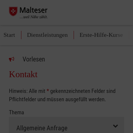
Start
Dienstleistungen
Erste-Hilfe-Kurse
Vorlesen
Kontakt
Hinweis: Alle mit
*
gekennzeichneten Felder sind
Pflichtfelder und müssen ausgefüllt werden.
Thema