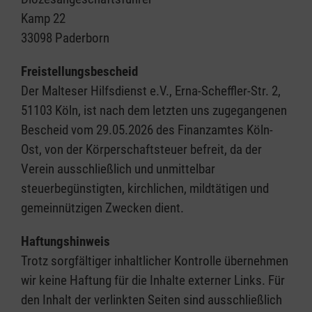
Kamp 22
33098 Paderborn
Freistellungsbescheid
Der Malteser Hilfsdienst e.V., Erna-Scheffler-Str. 2,
51103 Köln, ist nach dem letzten uns zugegangenen
Bescheid vom 29.05.2026 des Finanzamtes Köln-
Ost, von der Körperschaftsteuer befreit, da der
Verein ausschließlich und unmittelbar
steuerbegünstigten, kirchlichen, mildtätigen und
gemeinnützigen Zwecken dient.
Haftungshinweis
Trotz sorgfältiger inhaltlicher Kontrolle übernehmen
wir keine Haftung für die Inhalte externer Links. Für
den Inhalt der verlinkten Seiten sind ausschließlich