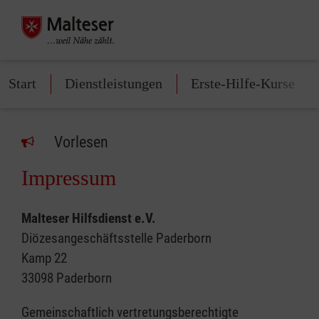
Start
Dienstleistungen
Erste-Hilfe-Kurse
Vorlesen
Impressum
Malteser Hilfsdienst e.V.
Diözesangeschäftsstelle Paderborn
Kamp 22
33098 Paderborn
Gemeinschaftlich vertretungsberechtigte