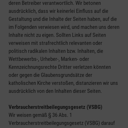
deren Betreiber verantwortlich. Wir betonen
ausdrücklich, dass wir keinerlei Einfluss auf die
Gestaltung und die Inhalte der Seiten haben, auf die
im Folgenden verwiesen wird, und machen uns deren
Inhalte nicht zu eigen. Sollten Links auf Seiten
verweisen mit strafrechtlich relevanten oder
politisch radikalen Inhalten bzw. Inhalten, die
Wettbewerbs-, Urheber-, Marken- oder
Kennzeichnungsrechte Dritter verletzen könnten
oder gegen die Glaubensgrundsätze der
katholischen Kirche verstoßen, distanzieren wir uns
ausdrücklich von den Inhalten dieser Seiten.
Verbraucherstreitbeilegungsgesetz (VSBG)
Wir weisen gemäß § 36 Abs. 1
Verbraucherstreitbeilegungsgesetz (VSBG) darauf