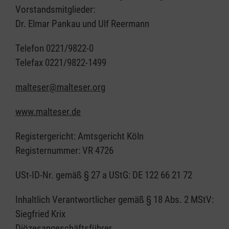
Vorstandsmitglieder:
Dr. Elmar Pankau und Ulf Reermann
Telefon 0221/9822-0
Telefax 0221/9822-1499
malteser@malteser.org
www.malteser.de
Registergericht: Amtsgericht Köln
Registernummer: VR 4726
USt-ID-Nr. gemäß § 27 a UStG: DE 122 66 21 72
Inhaltlich Verantwortlicher gemäß § 18 Abs. 2 MStV:
Siegfried Krix
Diözesangeschäftsführer