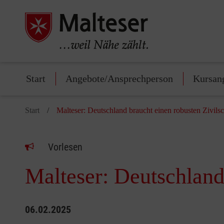
Start
Angebote/Ansprechperson
Kursan
Start
Malteser: Deutschland braucht einen robusten Zivils
Vorlesen
Malteser: Deutschland
06.02.2025