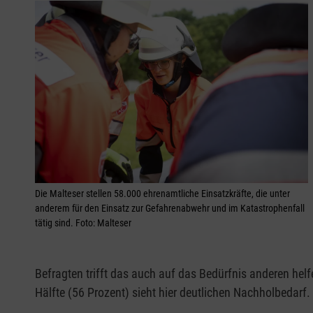
Die Malteser stellen 58.000 ehrenamtliche Einsatzkräfte, die unter
anderem für den Einsatz zur Gefahrenabwehr und im Katastrophenfall
tätig sind. Foto: Malteser
Befragten trifft das auch auf das Bedürfnis anderen helfe
Hälfte (56 Prozent) sieht hier deutlichen Nachholbedarf. 