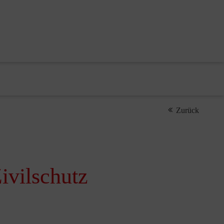
Zurück
Zivilschutz