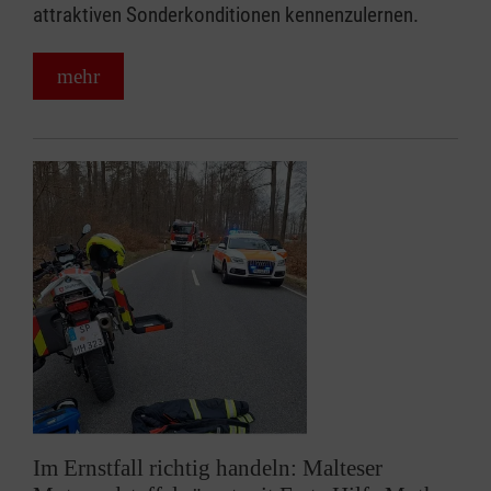
attraktiven Sonderkonditionen kennenzulernen.
mehr
Im Ernstfall richtig handeln: Malteser