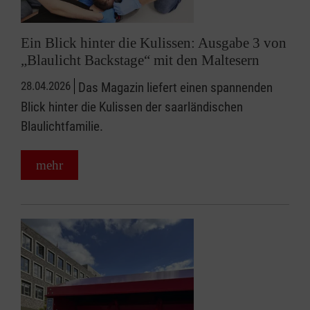
Ein Blick hinter die Kulissen: Ausgabe 3 von
„Blaulicht Backstage“ mit den Maltesern
28.04.2026
Das Magazin liefert einen spannenden
Blick hinter die Kulissen der saarländischen
Blaulichtfamilie.
mehr