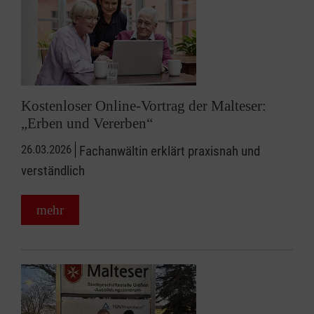
Kostenloser Online-Vortrag der Malteser:
„Erben und Vererben“
26.03.2026
Fachanwältin erklärt praxisnah und
verständlich
mehr