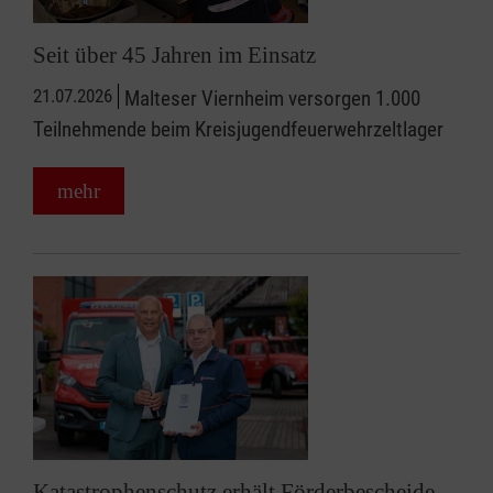
Seit über 45 Jahren im Einsatz
21.07.2026
Malteser Viernheim versorgen 1.000
Teilnehmende beim Kreisjugendfeuerwehrzeltlager
mehr
Katastrophenschutz erhält Förderbescheide