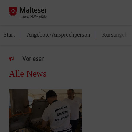
Start
Angebote/Ansprechperson
Kursangebo
Vorlesen
Alle News