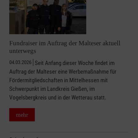
Fundraiser im Auftrag der Malteser aktuell
unterwegs
04.03.2026
Seit Anfang dieser Woche findet im
Auftrag der Malteser eine Werbemaßnahme für
Fördermitgliedschaften in Mittelhessen mit
Schwerpunkt im Landkreis Gießen, im
Vogelsbergkreis und in der Wetterau statt.
mehr