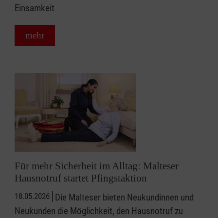
Einsamkeit
mehr
Für mehr Sicherheit im Alltag: Malteser
Hausnotruf startet Pfingstaktion
18.05.2026
Die Malteser bieten Neukundinnen und
Neukunden die Möglichkeit, den Hausnotruf zu