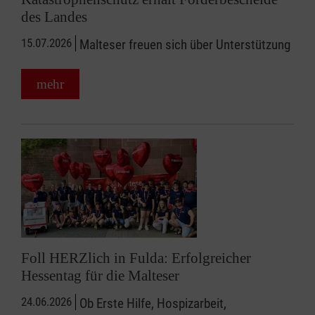
des Landes
15.07.2026
Malteser freuen sich über Unterstützung
mehr
Foll HERZlich in Fulda: Erfolgreicher
Hessentag für die Malteser
24.06.2026
Ob Erste Hilfe, Hospizarbeit,