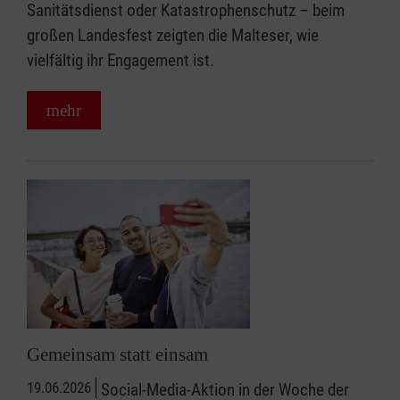
Sanitätsdienst oder Katastrophenschutz – beim
großen Landesfest zeigten die Malteser, wie
vielfältig ihr Engagement ist.
mehr
Gemeinsam statt einsam
19.06.2026
Social-Media-Aktion in der Woche der