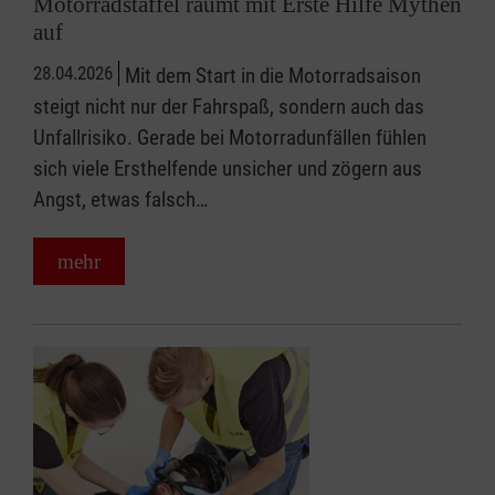
Motorradstaffel räumt mit Erste Hilfe Mythen
auf
28.04.2026
Mit dem Start in die Motorradsaison
steigt nicht nur der Fahrspaß, sondern auch das
Unfallrisiko. Gerade bei Motorradunfällen fühlen
sich viele Ersthelfende unsicher und zögern aus
Angst, etwas falsch…
mehr