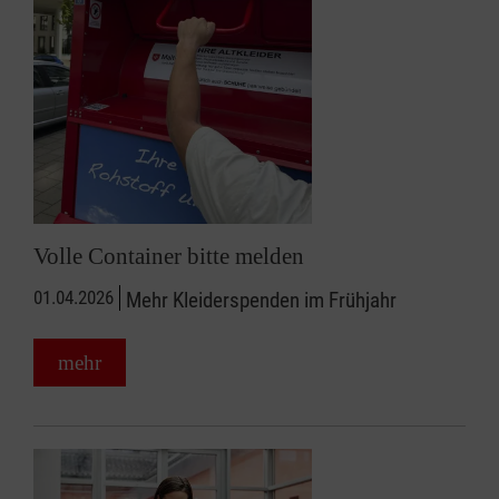
Volle Container bitte melden
01.04.2026
Mehr Kleiderspenden im Frühjahr
mehr