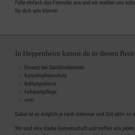
Fülle einfach das Formular aus und wir melden uns schon
für dich sein könnte.
In Heppenheim kannst du in diesen Bere
Einsatz bei Sanitätsdiensten
Katastrophenschutz
Rettungsdienst
Fuhrparkpflege
uvm.
Dabei ist es möglich je nach Interesse und Zeit aktiv z
Wir sind eine starke Gemeinschaft und treffen uns jede