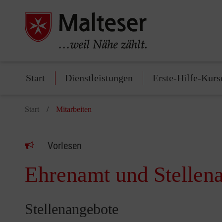
Start
Dienstleistungen
Erste-Hilfe-Kurs
Start
Mitarbeiten
Vorlesen
Ehrenamt und Stellen
Stellenangebote