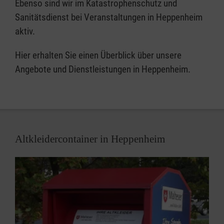
Ebenso sind wir im Katastrophenschutz und
Sanitätsdienst bei Veranstaltungen in Heppenheim
aktiv.
Hier erhalten Sie einen Überblick über unsere
Angebote und Dienstleistungen in Heppenheim.
Altkleidercontainer in Heppenheim