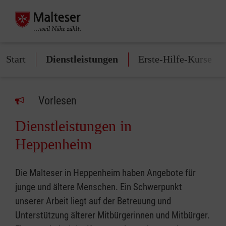
Start
Dienstleistungen
Erste-Hilfe-Kurse
Vorlesen
Dienstleistungen in
Heppenheim
Die Malteser in Heppenheim haben Angebote für
junge und ältere Menschen. Ein Schwerpunkt
unserer Arbeit liegt auf der Betreuung und
Unterstützung älterer Mitbürgerinnen und Mitbürger.