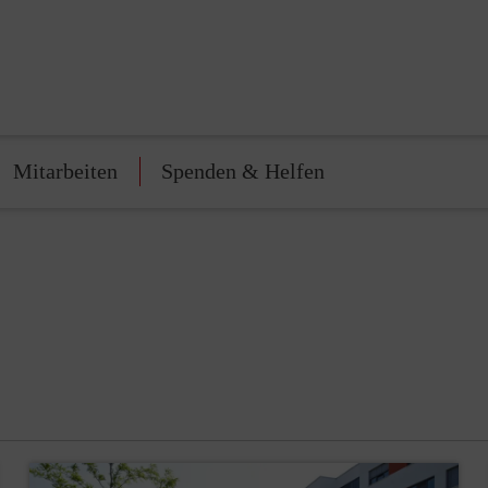
Mitarbeiten
Spenden & Helfen