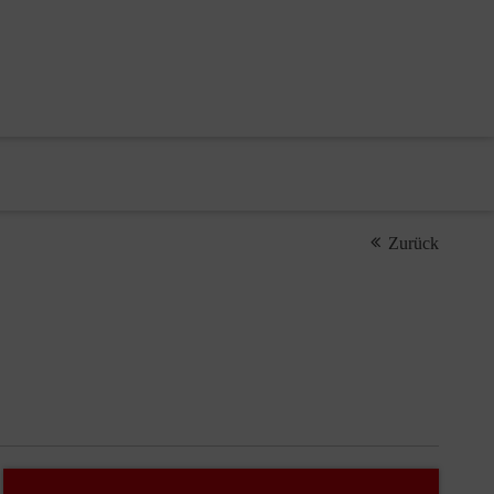
Zurück