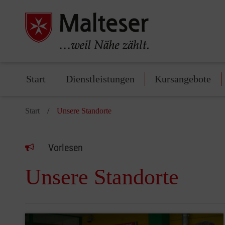
Start
Dienstleistungen
Kursangebote
Start
Unsere Standorte
Vorlesen
Unsere Standorte