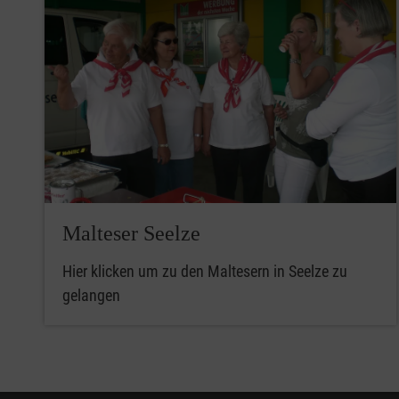
Malteser Seelze
Hier klicken um zu den Maltesern in Seelze zu
gelangen