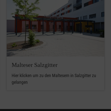
Malteser Salzgitter
Hier klicken um zu den Maltesern in Salzgitter zu
gelangen