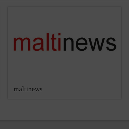
maltinews