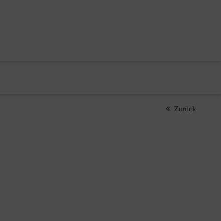
Zurück