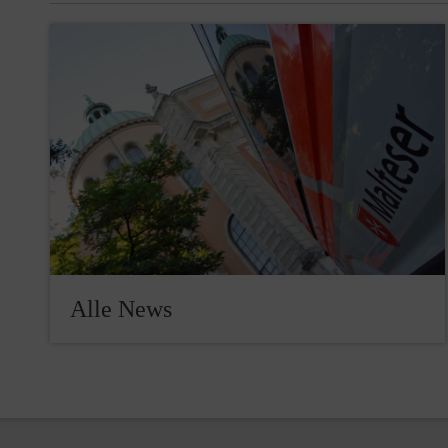
Alle News