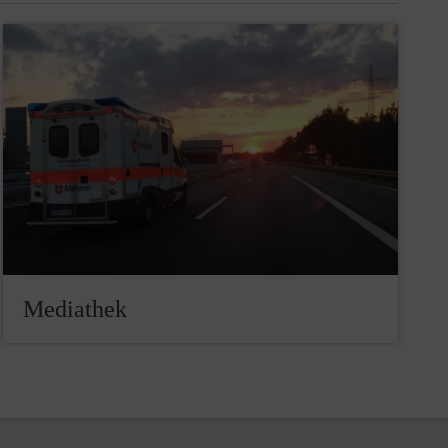
Mediathek