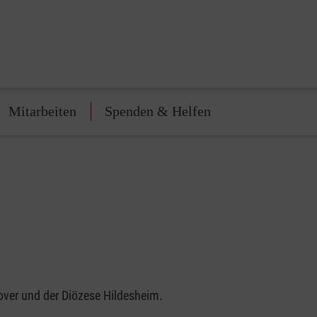
Mitarbeiten
Spenden & Helfen
ver und der Diözese Hildesheim.