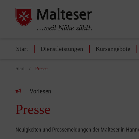
Start
Dienstleistungen
Kursangebote
Start
Presse
Vorlesen
Presse
Neuigkeiten und Pressemeldungen der Malteser in Hanno